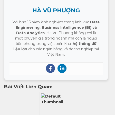
HÀ VŨ PHƯỢNG
Với hơn 15 năm kinh nghiệm trong lĩnh vực
Data
Engineering, Business Intelligence (BI) và
Data Analytics
, Ha Vu Phuong không chỉ là
một chuyên gia trong ngành mà còn là người
tiên phong trong việc triển khai
hệ thống dữ
liệu lớn
cho các ngân hàng và doanh nghiệp tại
Việt Nam.
Bài Viết Liên Quan: