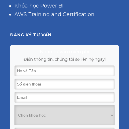
Khóa học Power BI
AWS Training and Certification
ĐĂNG KÝ TƯ VẤN
Nhận tư vấn miễn phí
Điền thông tin, chúng tôi sẽ liên hệ ngay!