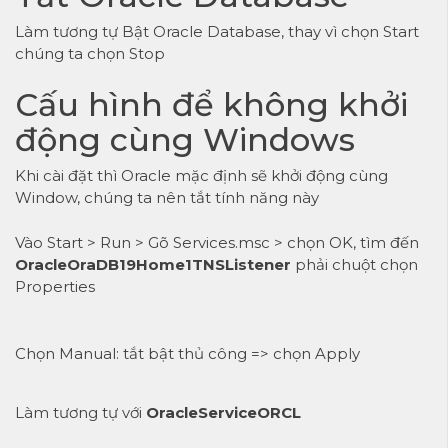
Làm tương tự Bật Oracle Database, thay vì chọn Start
chúng ta chọn Stop
Cấu hình để không khởi
động cùng Windows
Khi cài đặt thì Oracle mặc định sẽ khởi động cùng
Window, chúng ta nên tắt tính năng này
Vào Start > Run > Gõ Services.msc > chọn OK, tìm đến
OracleOraDB19Home1TNSListener
phải chuột chọn
Properties
Chọn Manual: tắt bật thủ công => chọn Apply
Làm tương tự với
OracleServiceORCL