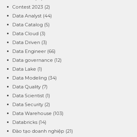
Contest 2023
(2)
Data Analyst
(44)
Data Catalog
(5)
Data Cloud
(3)
Data Driven
(3)
Data Engineer
(66)
Data governance
(12)
Data Lake
(1)
Data Modeling
(34)
Data Quality
(7)
Data Scientist
(1)
Data Security
(2)
Data Warehouse
(103)
Databricks
(14)
Đào tạo doanh nghiệp
(21)