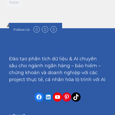
Tester
Follow Us
Đào tạo phân tích dữ liệu & AI chuyên
sâu cho ngành ngân hàng – bảo hiểm –
chứng khoán và doanh nghiệp với các
project thực tế, cá nhân hóa lộ trình với AI