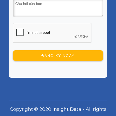
Copyright © 2020 Insight Data - All rights