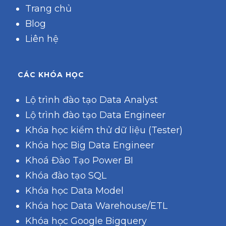
Trang chủ
Blog
Liên hệ
CÁC KHÓA HỌC
Lộ trình đào tạo Data Analyst
Lộ trình đào tạo Data Engineer
Khóa học kiểm thử dữ liệu (Tester)
Khóa học Big Data Engineer
Khoá Đào Tạo Power BI
Khóa đào tạo SQL
Khóa học Data Model
Khóa học Data Warehouse/ETL
Khóa học Google Bigquery