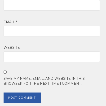
EMAIL
*
WEBSITE
SAVE MY NAME, EMAIL, AND WEBSITE IN THIS
BROWSER FOR THE NEXT TIME I COMMENT.