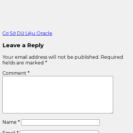
Cơ Sở Dữ Liệu Oracle
Leave a Reply
Your email address will not be published.
Required
fields are marked
*
Comment
*
Name
*