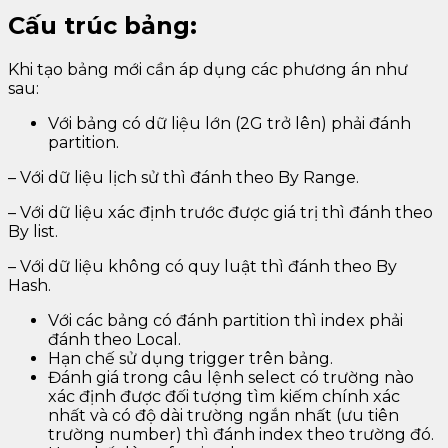
Cấu trúc bảng
:
Khi tạo bảng mới cần áp dụng các phương án như
sau:
Với bảng có dữ liệu lớn (2G trở lên) phải đánh
partition.
– Với dữ liệu lịch sử thì đánh theo By Range.
– Với dữ liệu xác định trước được giá trị thì đánh theo
By list.
– Với dữ liệu không có quy luật thì đánh theo By
Hash.
Với các bảng có đánh partition thì index phải
đánh theo Local.
Hạn chế sử dụng trigger trên bảng.
Đánh giá trong câu lệnh select có trường nào
xác định được đối tượng tìm kiếm chính xác
nhất và có độ dài trường ngắn nhất (ưu tiên
trường number) thì đánh index theo trường đó.