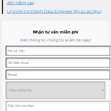
đến nâng cao
Lộ trình trở thành Data Engineer (Kỹ sư dữ liệu)
Nhận tư vấn miễn phí
Điền thông tin, chúng tôi sẽ liên hệ ngay!