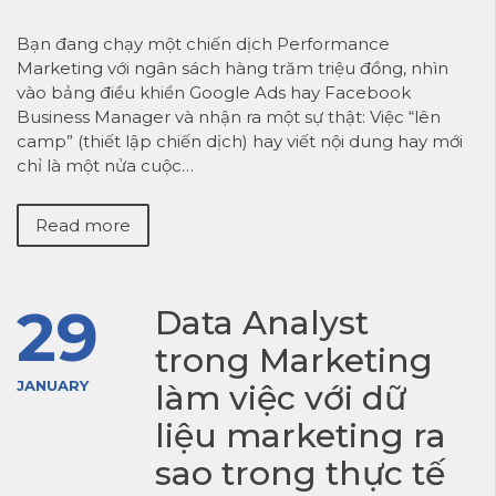
Bạn đang chạy một chiến dịch Performance
Marketing với ngân sách hàng trăm triệu đồng, nhìn
vào bảng điều khiển Google Ads hay Facebook
Business Manager và nhận ra một sự thật: Việc “lên
camp” (thiết lập chiến dịch) hay viết nội dung hay mới
chỉ là một nửa cuộc…
Read more
29
Data Analyst
trong Marketing
JANUARY
làm việc với dữ
liệu marketing ra
sao trong thực tế