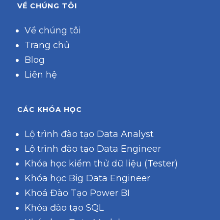
VỀ CHÚNG TÔI
Về chúng tôi
Trang chủ
Blog
Liên hệ
CÁC KHÓA HỌC
Lộ trình đào tạo Data Analyst
Lộ trình đào tạo Data Engineer
Khóa học kiểm thử dữ liệu (Tester)
Khóa học Big Data Engineer
Khoá Đào Tạo Power BI
Khóa đào tạo SQL