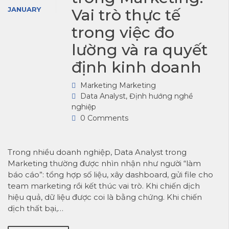
JANUARY
Vai trò thực tế
trong việc đo
lường và ra quyết
định kinh doanh
Marketing Marketing
Data Analyst
,
Định hướng nghề
nghiệp
0 Comments
Trong nhiều doanh nghiệp, Data Analyst trong
Marketing thường được nhìn nhận như người “làm
báo cáo”: tổng hợp số liệu, xây dashboard, gửi file cho
team marketing rồi kết thúc vai trò. Khi chiến dịch
hiệu quả, dữ liệu được coi là bằng chứng. Khi chiến
dịch thất bại,…