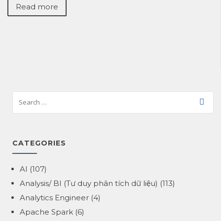
Read more
CATEGORIES
AI
(107)
Analysis/ BI (Tư duy phân tích dữ liệu)
(113)
Analytics Engineer
(4)
Apache Spark
(6)