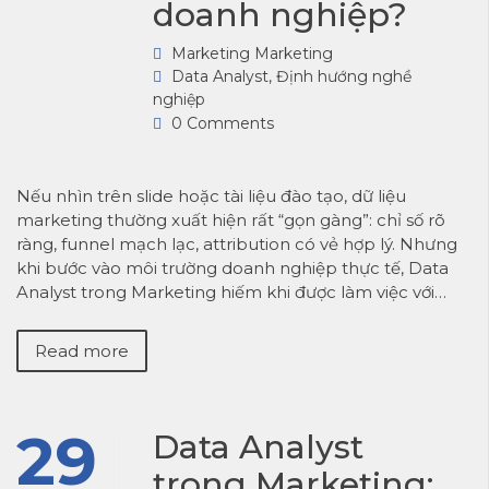
doanh nghiệp?
Marketing Marketing
Data Analyst
,
Định hướng nghề
nghiệp
0 Comments
Nếu nhìn trên slide hoặc tài liệu đào tạo, dữ liệu
marketing thường xuất hiện rất “gọn gàng”: chỉ số rõ
ràng, funnel mạch lạc, attribution có vẻ hợp lý. Nhưng
khi bước vào môi trường doanh nghiệp thực tế, Data
Analyst trong Marketing hiếm khi được làm việc với…
Read more
29
Data Analyst
trong Marketing: