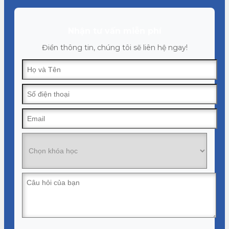
Nhận tư vấn miễn phí
Điền thông tin, chúng tôi sẽ liên hệ ngay!