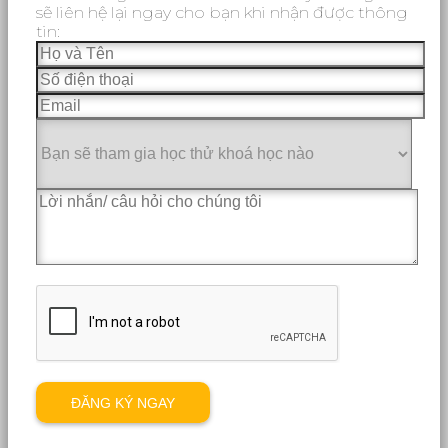
sẽ liên hệ lại ngay cho bạn khi nhận được thông
tin: