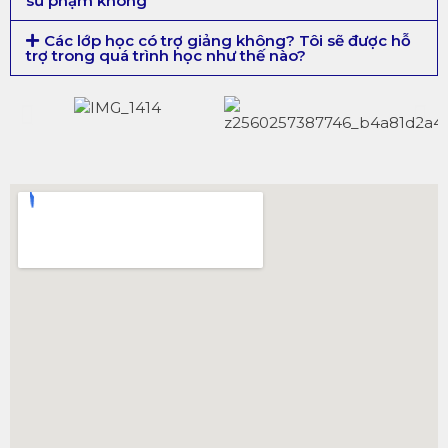
sư phạm không
Các lớp học có trợ giảng không? Tôi sẽ được hỗ
trợ trong quá trình học như thế nào?