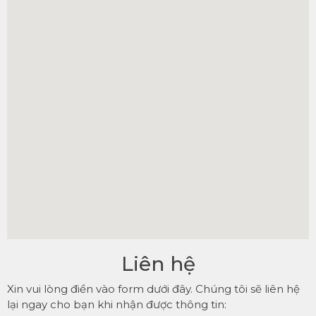
Liên hệ
Xin vui lòng điền vào form dưới đây. Chúng tôi sẽ liên hệ
lại ngay cho bạn khi nhận được thông tin: