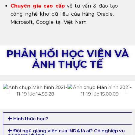
Chuyên gia cao cấp
về tư vấn & đào tạo
công nghệ kho dữ liệu của hãng Oracle,
Microsoft, Google tại Việt Nam
PHẢN HỒI HỌC VIÊN VÀ
ẢNH THỰC TẾ
Hình thức học?
Đội ngũ giảng viên của INDA là ai? Có nghiệp vụ