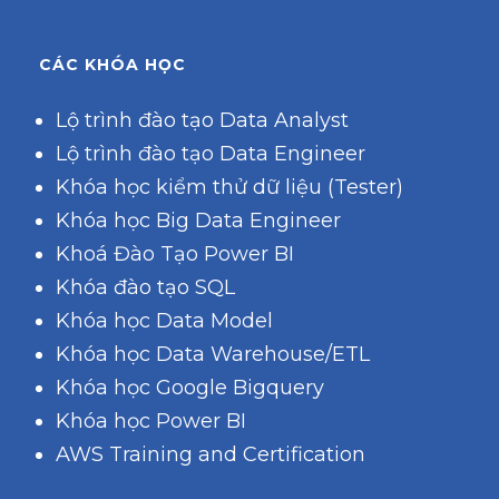
CÁC KHÓA HỌC
Lộ trình đào tạo Data Analyst
Lộ trình đào tạo Data Engineer
Khóa học kiểm thử dữ liệu (Tester)
Khóa học Big Data Engineer
Khoá Đào Tạo Power BI
Khóa đào tạo SQL
Khóa học Data Model
Khóa học Data Warehouse/ETL
Khóa học Google Bigquery
Khóa học Power BI
AWS Training and Certification