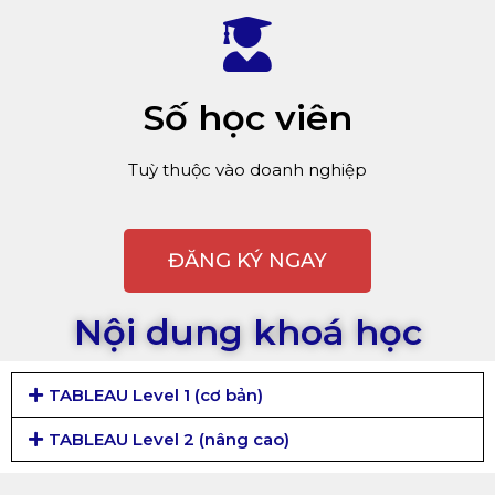
Số học viên
Tuỳ thuộc vào doanh nghiệp
ĐĂNG KÝ NGAY
Nội dung khoá học
TABLEAU Level 1 (cơ bản)
TABLEAU Level 2 (nâng cao)