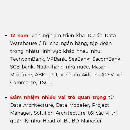
12 năm
kinh nghiệm triển khai Dự án Data
Warehouse / BI cho ngân hàng, tập đoàn
trong nhiều lĩnh vực khác nhau như:
TechcomBank, VPBank, SeaBank, SacomBank,
SCB bank, Ngân hàng nhà nước, Masan,
Mobifone, ABIC, PTI, Vietnam Airlines, ACSV, Vin
Commerce, TSG…
Đảm nhiệm nhiều vai trò quan trọng
từ
Data Architecture, Data Modeler, Project
Manager, Solution Architecture tới các vị trí
quản lý như Head of BI, BD Manager