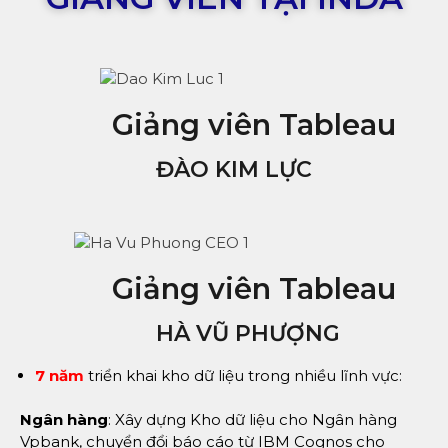
Giảng viên Tableau
ĐÀO KIM LỰC
Giảng viên Tableau
HÀ VŨ PHƯỢNG
7 năm
triển khai kho dữ liệu trong nhiều lĩnh vực:
Ngân hàng
: Xây dựng Kho dữ liệu cho Ngân hàng
Vpbank, chuyển đổi báo cáo từ IBM Cognos cho