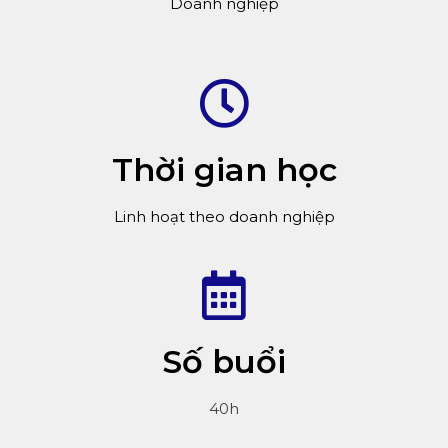
Doanh nghiệp
Thời gian học
Linh hoạt theo doanh nghiệp
Số buổi
40h