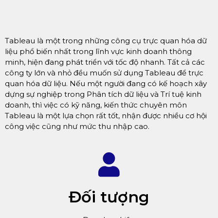
Tableau là một trong những công cụ trực quan hóa dữ
liệu phổ biến nhất trong lĩnh vực kinh doanh thông
minh, hiện đang phát triển với tốc độ nhanh. Tất cả các
công ty lớn và nhỏ đều muốn sử dụng Tableau để trực
quan hóa dữ liệu. Nếu một người đang có kế hoạch xây
dựng sự nghiệp trong Phân tích dữ liệu và Trí tuệ kinh
doanh, thì việc có kỹ năng, kiến thức chuyên môn
Tableau là một lựa chọn rất tốt, nhận được nhiều cơ hội
công việc cũng như mức thu nhập cao.
Đối tượng