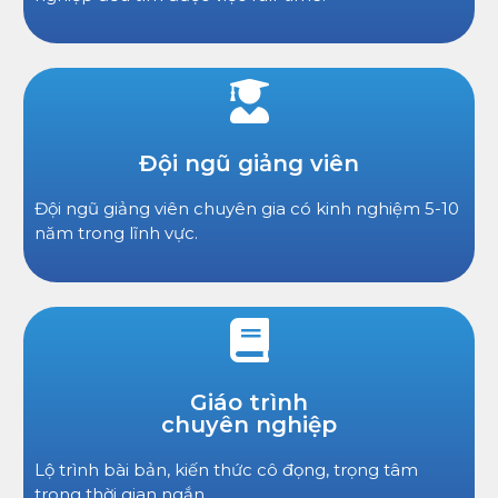
Đội ngũ giảng viên
Đội ngũ giảng viên chuyên gia có kinh nghiệm 5-10
năm trong lĩnh vực.
Giáo trình
chuyên nghiệp
Lộ trình bài bản, kiến thức cô đọng, trọng tâm
trong thời gian ngắn.