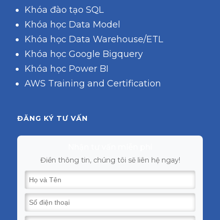
Khóa đào tạo SQL
Khóa học Data Model
Khóa học Data Warehouse/ETL
Khóa học Google Bigquery
Khóa học Power BI
AWS Training and Certification
ĐĂNG KÝ TƯ VẤN
Nhận tư vấn miễn phí
Điền thông tin, chúng tôi sẽ liên hệ ngay!