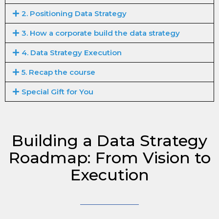
2. Positioning Data Strategy
3. How a corporate build the data strategy
4. Data Strategy Execution
5. Recap the course
Special Gift for You
Building a Data Strategy
Roadmap: From Vision to
Execution