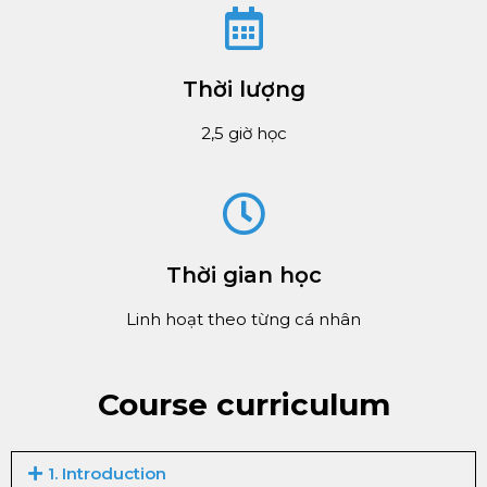
Thời lượng
2,5 giờ học
Thời gian học
Linh hoạt theo từng cá nhân
Course curriculum
1. Introduction