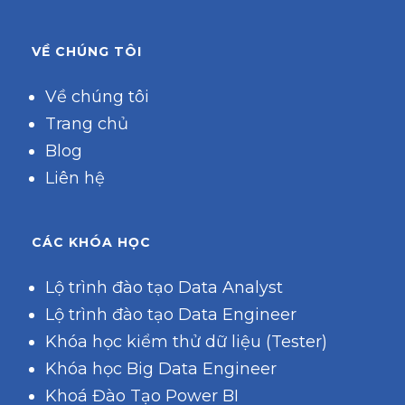
VỀ CHÚNG TÔI
Về chúng tôi
Trang chủ
Blog
Liên hệ
CÁC KHÓA HỌC
Lộ trình đào tạo Data Analyst
Lộ trình đào tạo Data Engineer
Khóa học kiểm thử dữ liệu (Tester)
Khóa học Big Data Engineer
Khoá Đào Tạo Power BI