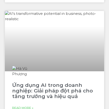
Ứng dụng AI trong doanh
nghiệp: Giải pháp đột phá cho
tăng trưởng và hiệu quả
READ MORE »