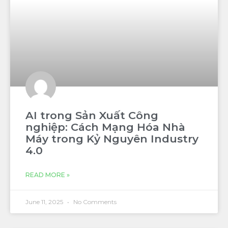
AI trong Sản Xuất Công
nghiệp: Cách Mạng Hóa Nhà
Máy trong Kỷ Nguyên Industry
4.0
READ MORE »
June 11, 2025
No Comments