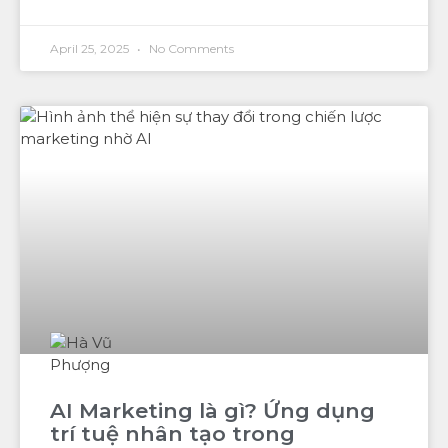
April 25, 2025
No Comments
AI Marketing là gì? Ứng dụng
trí tuệ nhân tạo trong