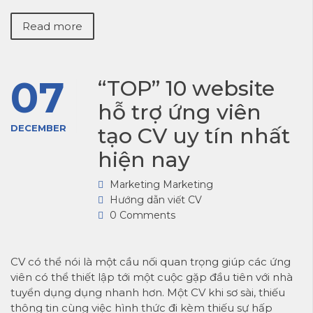
Read more
07
“TOP” 10 website
hỗ trợ ứng viên
DECEMBER
tạo CV uy tín nhất
hiện nay
Marketing Marketing
Hướng dẫn viết CV
0 Comments
CV có thể nói là một cầu nối quan trọng giúp các ứng
viên có thể thiết lập tới một cuộc gặp đầu tiên với nhà
tuyển dụng dụng nhanh hơn. Một CV khi sơ sài, thiếu
thông tin cùng việc hình thức đi kèm thiếu sự hấp