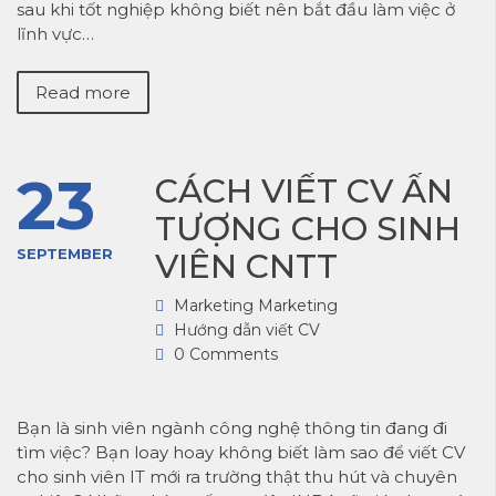
sau khi tốt nghiệp không biết nên bắt đầu làm việc ở
lĩnh vực…
Read more
23
CÁCH VIẾT CV ẤN
TƯỢNG CHO SINH
SEPTEMBER
VIÊN CNTT
Marketing Marketing
Hướng dẫn viết CV
0 Comments
Bạn là sinh viên ngành công nghệ thông tin đang đi
tìm việc? Bạn loay hoay không biết làm sao để viết CV
cho sinh viên IT mới ra trường thật thu hút và chuyên