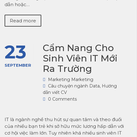
dẫn hoặc…
Read more
23
Cẩm Nang Cho
Sinh Viên IT Mới
SEPTEMBER
Ra Trường
Marketing Marketing
Câu chuyện ngành Data
,
Hướng
dẫn viết CV
0 Comments
IT là ngành nghề thu hút sự quan tâm và theo đuổi
của nhiều bạn trẻ khi sở hữu mức lương hấp dẫn với
cơ hội việc làm lớn. Tuy nhiên khá nhiều sinh viên IT