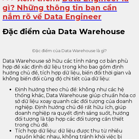
gì? Những thông tin bạn cần
nắm rõ về Data Engineer
Đặc điểm của Data Warehouse
Đặc điểm của Data Warehouse là gì?
Data Warehouse sở hữu các tính năng cơ bản phù
hợp để xác định dữ liệu trong kho bao gồm định
hướng chủ đề, tích hợp dữ liệu, biến đổi thời gian và
không biến đổi cùng độ chi tiết của dữ liệu:
Định hướng theo chủ đề: không như các hệ
thống khác, Data Warehouse giúp chuẩn hóa cơ
sở dữ liệu xoay quanh các đối tượng của doanh
nghiệp. Định hướng chủ đề rất hữu ích, giúp
doanh nghiệp ra quyết định sáng suốt, hướng
đối tượng là tập hợp các đối tượng cần thiết
trong chủ đề.
Tích hợp dữ liệu: dữ liệu được thu từ nhiều
nguồn khác nhau, không tránh khỏi việc bị