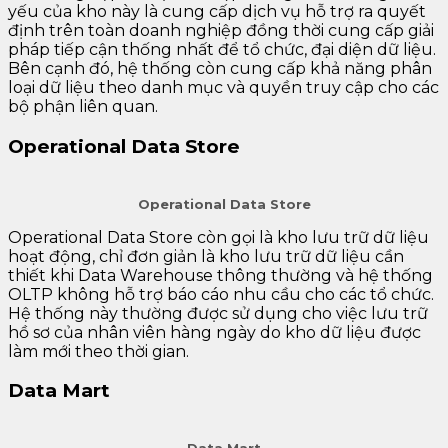
yếu của kho này là cung cấp dịch vụ hỗ trợ ra quyết
định trên toàn doanh nghiệp đồng thời cung cấp giải
pháp tiếp cận thống nhất để tổ chức, đại diện dữ liệu.
Bên cạnh đó, hệ thống còn cung cấp khả năng phân
loại dữ liệu theo danh mục và quyền truy cập cho các
bộ phận liên quan.
Operational Data Store
Operational Data Store
Operational Data Store còn gọi là kho lưu trữ dữ liệu
hoạt động, chỉ đơn giản là kho lưu trữ dữ liệu cần
thiết khi Data Warehouse thông thường và hệ thống
OLTP không hỗ trợ báo cáo nhu cầu cho các tổ chức.
Hệ thống này thường được sử dụng cho việc lưu trữ
hồ sơ của nhân viên hàng ngày do kho dữ liệu được
làm mới theo thời gian.
Data Mart