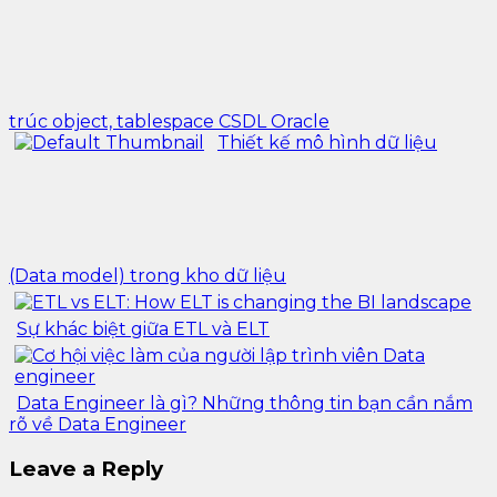
trúc object, tablespace CSDL Oracle
Thiết kế mô hình dữ liệu
(Data model) trong kho dữ liệu
Sự khác biệt giữa ETL và ELT
Data Engineer là gì? Những thông tin bạn cần nắm
rõ về Data Engineer
Leave a Reply