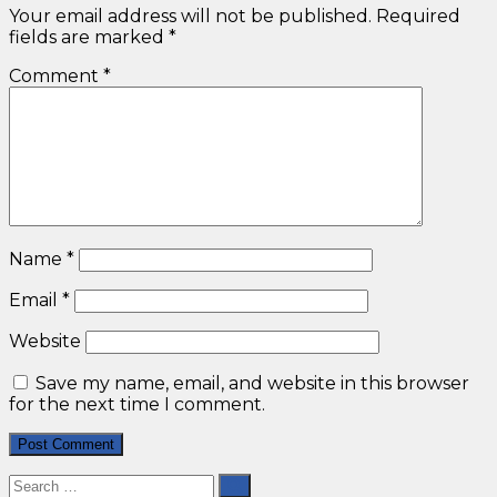
Your email address will not be published.
Required
fields are marked
*
Comment
*
Name
*
Email
*
Website
Save my name, email, and website in this browser
for the next time I comment.