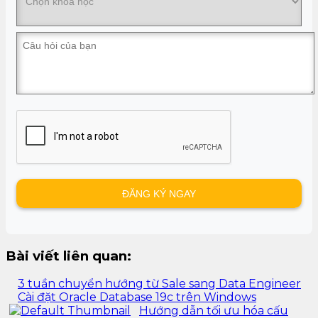
Bài viết liên quan:
3 tuần chuyển hướng từ Sale sang Data Engineer
Cài đặt Oracle Database 19c trên Windows
Hướng dẫn tối ưu hóa cấu