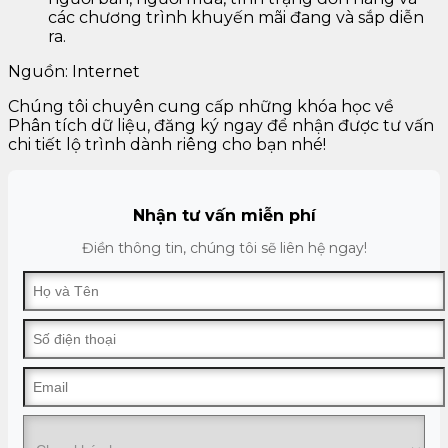
các chương trình khuyến mãi đang và sắp diễn
ra.
Nguồn: Internet
Chúng tôi chuyên cung cấp những khóa học về
Phân tích dữ liệu, đăng ký ngay để nhận được tư vấn
chi tiết lộ trình dành riêng cho bạn nhé!
Nhận tư vấn miễn phí
Điền thông tin, chúng tôi sẽ liên hệ ngay!