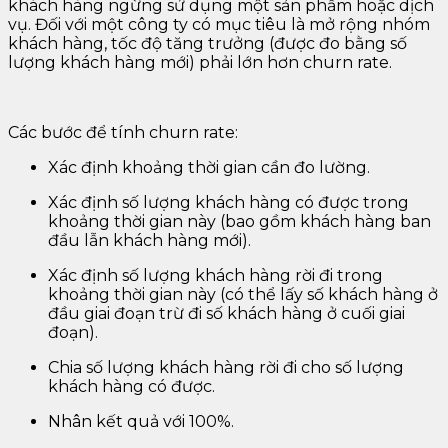
khách hàng ngừng sử dụng một sản phẩm hoặc dịch
vụ. Đối với một công ty có mục tiêu là mở rộng nhóm
khách hàng, tốc độ tăng trưởng (được đo bằng số
lượng khách hàng mới) phải lớn hơn churn rate.
Các bước để tính churn rate:
Xác định khoảng thời gian cần đo lường.
Xác định số lượng khách hàng có được trong
khoảng thời gian này (bao gồm khách hàng ban
đầu lẫn khách hàng mới).
Xác định số lượng khách hàng rời đi trong
khoảng thời gian này (có thể lấy số khách hàng ở
đầu giai đoạn trừ đi số khách hàng ở cuối giai
đoạn).
Chia số lượng khách hàng rời đi cho số lượng
khách hàng có được.
Nhân kết quả với 100%.