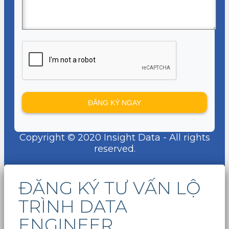
Copyright © 2020 Insight Data - All rights
reserved.
ĐĂNG KÝ TƯ VẤN LỘ
TRÌNH DATA
ENGINEER