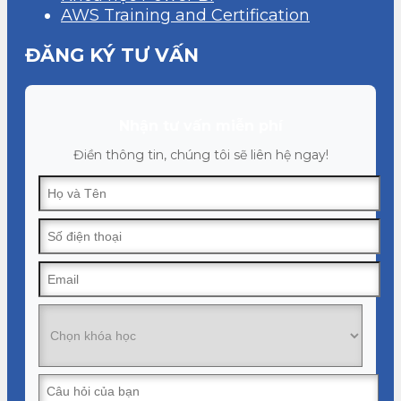
AWS Training and Certification
ĐĂNG KÝ TƯ VẤN
Nhận tư vấn miễn phí
Điền thông tin, chúng tôi sẽ liên hệ ngay!