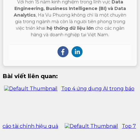
Với hơn 15 năm kinh nghiệm trong lĩnh vực
Data
Engineering, Business Intelligence (BI) và Data
Analytics
, Ha Vu Phuong không chỉ là một chuyên
gia trong ngành mà còn là người tiên phong trong
việc triển khai
hệ thống dữ liệu lớn
cho các ngân
hàng và doanh nghiệp tại Việt Nam.
Bài viết liên quan:
Top 4 ứng dụng AI trong báo
cáo tài chính hiệu quả
Top 7