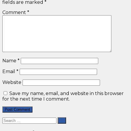
fields are marked
*
Comment
*
Name
*
Email
*
Website
Save my name, email, and website in this browser
for the next time I comment.