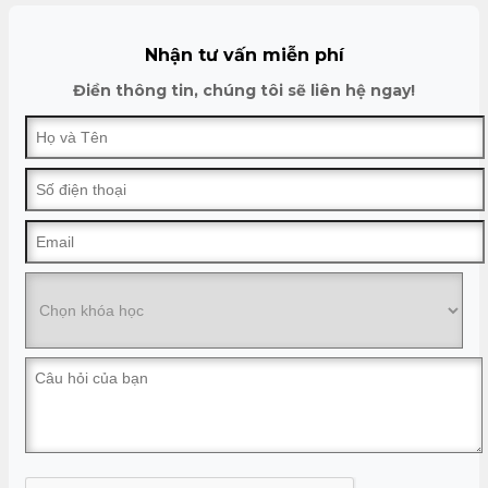
Nhận tư vấn miễn phí
Điền thông tin, chúng tôi sẽ liên hệ ngay!