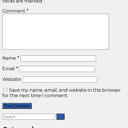
fields are marked
*
Comment
*
Name
*
Email
*
Website
Save my name, email, and website in this browser
for the next time I comment.