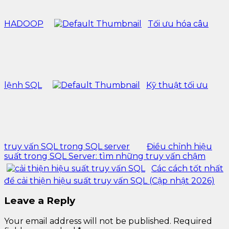
HADOOP
Tối ưu hóa câu
lệnh SQL
Kỹ thuật tối ưu
truy vấn SQL trong SQL server
Điều chỉnh hiệu
suất trong SQL Server: tìm những truy vấn chậm
Các cách tốt nhất
để cải thiện hiệu suất truy vấn SQL (Cập nhật 2026)
Leave a Reply
Your email address will not be published.
Required