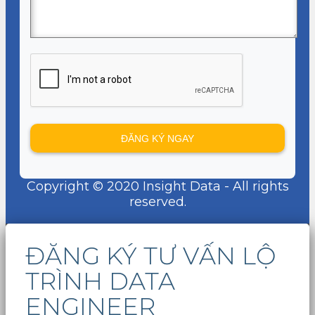
Copyright © 2020 Insight Data - All rights
reserved.
ĐĂNG KÝ TƯ VẤN LỘ
TRÌNH DATA
ENGINEER