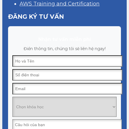
AWS Training and Certification
ĐĂNG KÝ TƯ VẤN
Nhận tư vấn miễn phí
Điền thông tin, chúng tôi sẽ liên hệ ngay!