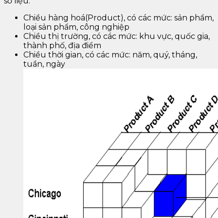
số liệu:
Chiều hàng hoá(Product), có các mức: sản phẩm,
loại sản phẩm, công nghiệp
Chiều thị trường, có các mức: khu vực, quốc gia,
thành phố, địa điểm
Chiều thời gian, có các mức: năm, quý, tháng,
tuần, ngày