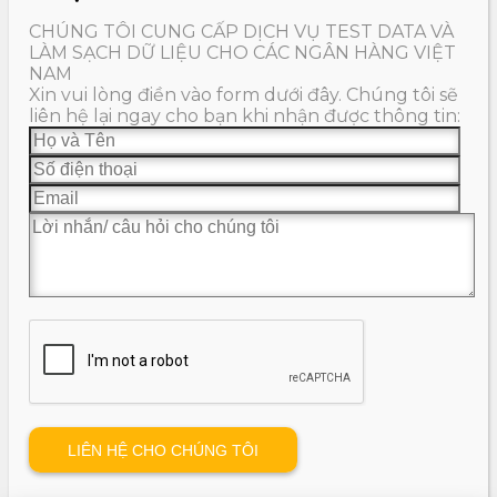
CHÚNG TÔI CUNG CẤP DỊCH VỤ TEST DATA VÀ
LÀM SẠCH DỮ LIỆU CHO CÁC NGÂN HÀNG VIỆT
NAM
Xin vui lòng điền vào form dưới đây. Chúng tôi sẽ
liên hệ lại ngay cho bạn khi nhận được thông tin: