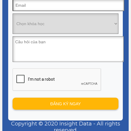
Copyright © 2020 Insight Data - All rights
reserved.