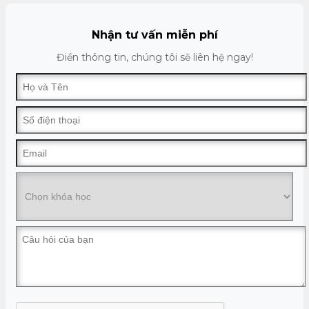
Nhận tư vấn miễn phí
Điền thông tin, chúng tôi sẽ liên hệ ngay!