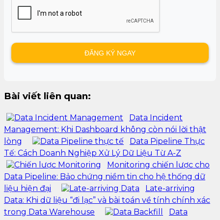
Bài viết liên quan:
Data Incident
Management: Khi Dashboard không còn nói lời thật
lòng
Data Pipeline Thực
Tế: Cách Doanh Nghiệp Xử Lý Dữ Liệu Từ A-Z
Monitoring chiến lược cho
Data Pipeline: Bảo chứng niềm tin cho hệ thống dữ
liệu hiện đại
Late-arriving
Data: Khi dữ liệu “đi lạc” và bài toán về tính chính xác
trong Data Warehouse
Data