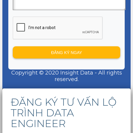
Copyright © 2020 Insight Data - All rights
reserved.
ĐĂNG KÝ TƯ VẤN LỘ
TRÌNH DATA
ENGINEER