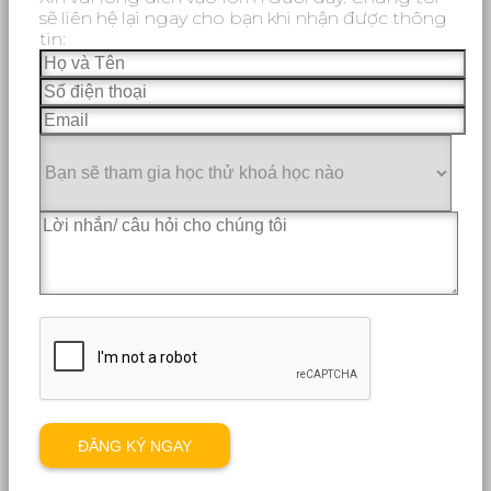
sẽ liên hệ lại ngay cho bạn khi nhận được thông
tin: