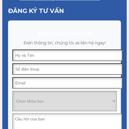
ĐĂNG KÝ TƯ VẤN
Nhận tư vấn miễn phí
Điền thông tin, chúng tôi sẽ liên hệ ngay!