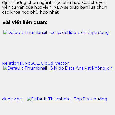
định hướng chọn ngành học phù hợp. Các chuyên
viên tư vấn của học viện INDA sẽ giúp bạn lựa chọn
các khóa học phù hợp nhất.
Bài viết liên quan:
Cơ sở dữ liệu trên thị trường:
Relational, NoSQL, Cloud, Vector
3 lý do Data Analyst không xin
được việc
Top 11 xu hướng