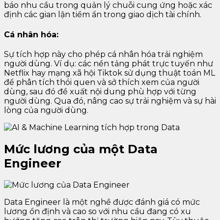
báo nhu cầu trong quản lý chuỗi cung ứng hoặc xác
định các gian lận tiềm ẩn trong giao dịch tài chính.
Cá nhân hóa:
Sự tích hợp này cho phép cá nhân hóa trải nghiệm
người dùng. Ví dụ: các nền tảng phát trực tuyến như
Netflix hay mạng xã hội Tiktok sử dụng thuật toán ML
để phân tích thói quen và sở thích xem của người
dùng, sau đó đề xuất nội dung phù hợp với từng
người dùng. Qua đó, nâng cao sự trải nghiệm và sự hài
lòng của người dùng.
Mức lương của một Data
Engineer
Data Engineer là một nghề được đánh giá có mức
lương ổn định và cao so với nhu cầu đang có xu