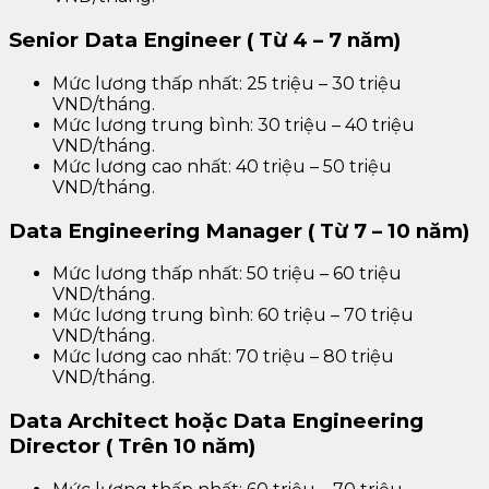
Senior Data Engineer ( Từ 4 – 7 năm)
Mức lương thấp nhất: 25 triệu – 30 triệu
VND/tháng.
Mức lương trung bình: 30 triệu – 40 triệu
VND/tháng.
Mức lương cao nhất: 40 triệu – 50 triệu
VND/tháng.
Data Engineering Manager ( Từ 7 – 10 năm)
Mức lương thấp nhất: 50 triệu – 60 triệu
VND/tháng.
Mức lương trung bình: 60 triệu – 70 triệu
VND/tháng.
Mức lương cao nhất: 70 triệu – 80 triệu
VND/tháng.
Data Architect hoặc Data Engineering
Director ( Trên 10 năm)