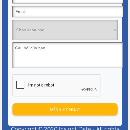
Copyright © 2020 Insight Data - All rights