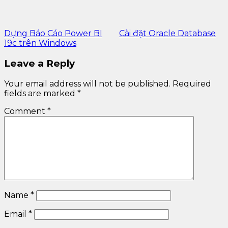
Dựng Báo Cáo Power BI
Cài đặt Oracle Database
19c trên Windows
Leave a Reply
Your email address will not be published.
Required
fields are marked
*
Comment
*
Name
*
Email
*