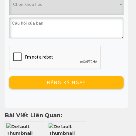
Bài Viết Liên Quan: