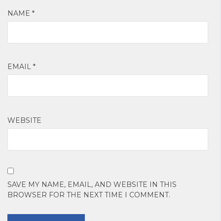
NAME
*
EMAIL
*
WEBSITE
SAVE MY NAME, EMAIL, AND WEBSITE IN THIS
BROWSER FOR THE NEXT TIME I COMMENT.