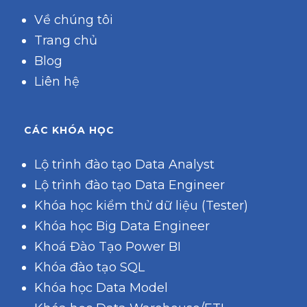
Về chúng tôi
Trang chủ
Blog
Liên hệ
CÁC KHÓA HỌC
Lộ trình đào tạo Data Analyst
Lộ trình đào tạo Data Engineer
Khóa học kiểm thử dữ liệu (Tester)
Khóa học Big Data Engineer
Khoá Đào Tạo Power BI
Khóa đào tạo SQL
Khóa học Data Model