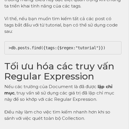
ta triển khai tính năng của các tags.
Vì thế, nếu bạn muốn tìm kiếm tất cả các post có
tags bắt đầu với từ tutorial, bạn có thể sử dụng code
sau:
>db.posts.find({tags:{$regex:"tutorial"}})
Tối ưu hóa các truy vấn
Regular Expression
Nếu các trường của Document là đã được
lập chỉ
mục
, truy vấn sẽ sử dụng các giá trị đã lập chỉ mục
này để so khớp với các Regular Expression.
Điều này làm cho việc tìm kiếm nhanh hơn khi so
sánh với việc quét toàn bộ Collection.