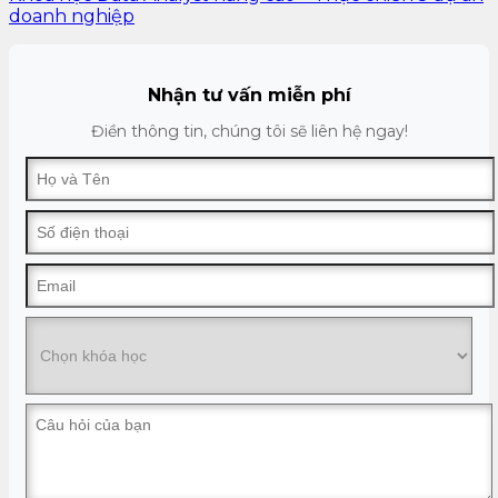
doanh nghiệp
Nhận tư vấn miễn phí
Điền thông tin, chúng tôi sẽ liên hệ ngay!