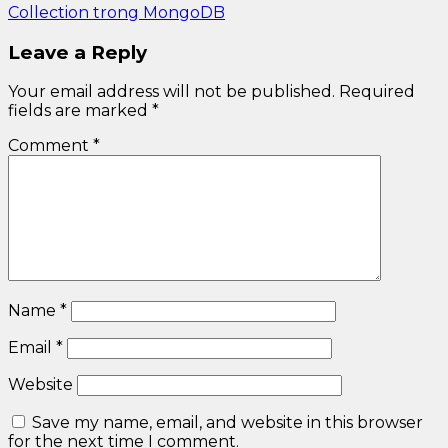
Collection trong MongoDB
Leave a Reply
Your email address will not be published.
Required
fields are marked
*
Comment
*
Name
*
Email
*
Website
Save my name, email, and website in this browser
for the next time I comment.