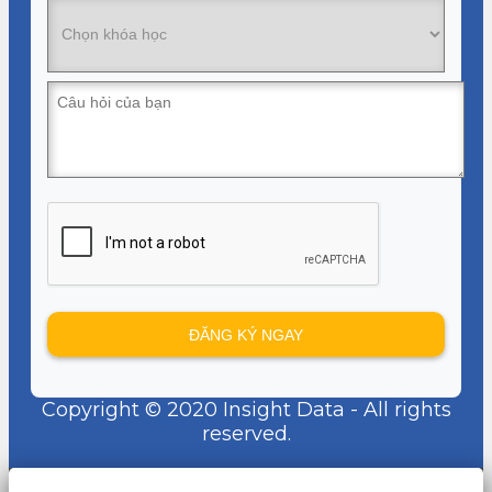
Copyright © 2020 Insight Data - All rights
reserved.