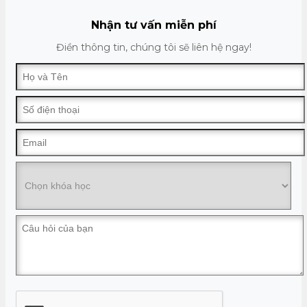
Nhận tư vấn miễn phí
Điền thông tin, chúng tôi sẽ liên hệ ngay!