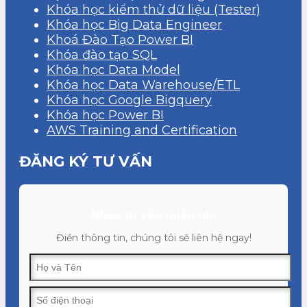
Khóa học kiểm thử dữ liệu (Tester)
Khóa học Big Data Engineer
Khoá Đào Tạo Power BI
Khóa đào tạo SQL
Khóa học Data Model
Khóa học Data Warehouse/ETL
Khóa học Google Bigquery
Khóa học Power BI
AWS Training and Certification
ĐĂNG KÝ TƯ VẤN
Nhận tư vấn miễn phí
Điền thông tin, chúng tôi sẽ liên hệ ngay!