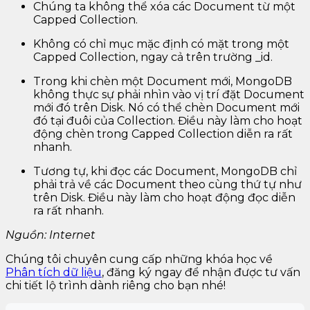
Chúng ta không thể xóa các Document từ một
Capped Collection.
Không có chỉ mục mặc định có mặt trong một
Capped Collection, ngay cả trên trường _id.
Trong khi chèn một Document mới, MongoDB
không thực sự phải nhìn vào vị trí đặt Document
mới đó trên Disk. Nó có thể chèn Document mới
đó tại đuôi của Collection. Điều này làm cho hoạt
động chèn trong Capped Collection diễn ra rất
nhanh.
Tương tự, khi đọc các Document, MongoDB chỉ
phải trả về các Document theo cùng thứ tự như
trên Disk. Điều này làm cho hoạt động đọc diễn
ra rất nhanh.
Nguồn: Internet
Chúng tôi chuyên cung cấp những khóa học về
Phân tích dữ liệu
, đăng ký ngay để nhận được tư vấn
chi tiết lộ trình dành riêng cho bạn nhé!