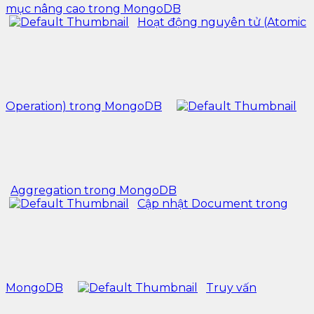
mục nâng cao trong MongoDB
Hoạt động nguyên tử (Atomic
Operation) trong MongoDB
Aggregation trong MongoDB
Cập nhật Document trong
MongoDB
Truy vấn