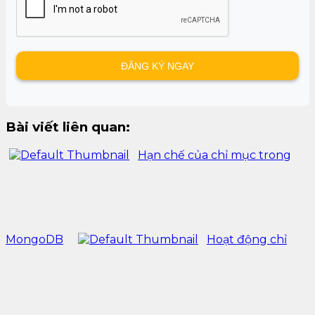
Bài viết liên quan:
Hạn chế của chỉ mục trong
MongoDB
Hoạt động chỉ