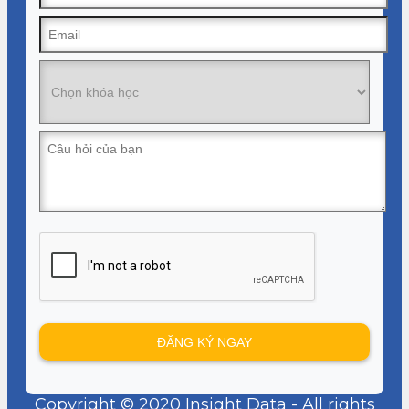
Copyright © 2020 Insight Data - All rights