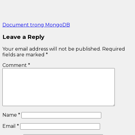
Document trong MongoDB
Leave a Reply
Your email address will not be published.
Required
fields are marked
*
Comment
*
Name
*
Email
*