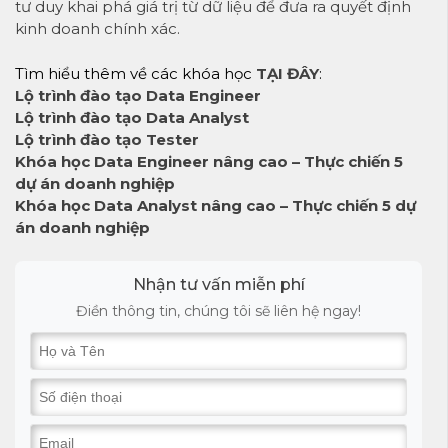
tư duy khai phá giá trị từ dữ liệu để đưa ra quyết định
kinh doanh chính xác.
Tìm hiểu thêm về các khóa học
TẠI ĐÂY
:
Lộ trình đào tạo Data Engineer
Lộ trình đào tạo Data Analyst
Lộ trình đào tạo Tester
Khóa học Data Engineer nâng cao – Thực chiến 5
dự án doanh nghiệp
Khóa học Data Analyst nâng cao – Thực chiến 5 dự
án doanh nghiệp
Nhận tư vấn miễn phí
Điền thông tin, chúng tôi sẽ liên hệ ngay!