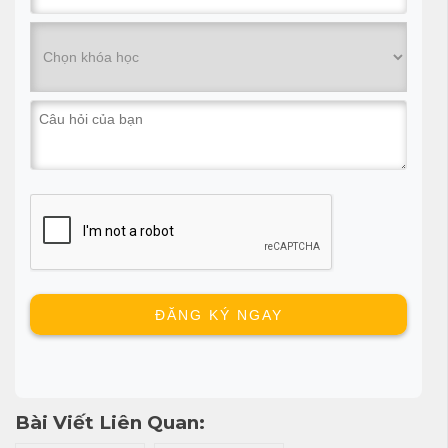
Bài Viết Liên Quan: