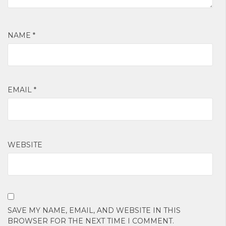
NAME
*
EMAIL
*
WEBSITE
SAVE MY NAME, EMAIL, AND WEBSITE IN THIS
BROWSER FOR THE NEXT TIME I COMMENT.