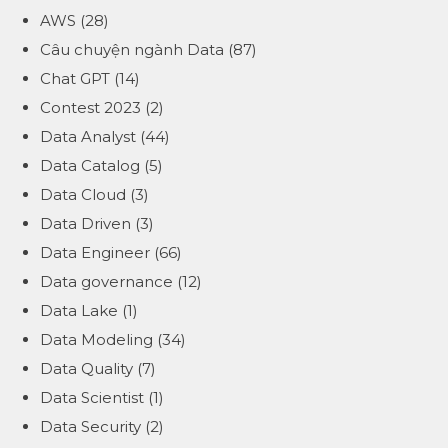
AWS
(28)
Câu chuyện ngành Data
(87)
Chat GPT
(14)
Contest 2023
(2)
Data Analyst
(44)
Data Catalog
(5)
Data Cloud
(3)
Data Driven
(3)
Data Engineer
(66)
Data governance
(12)
Data Lake
(1)
Data Modeling
(34)
Data Quality
(7)
Data Scientist
(1)
Data Security
(2)