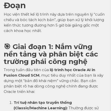
Đoạn
Học viện thiết kế lộ trình này dựa trên nguyên lý “cuốn
chiếu và bóc tách kịch bản”, giúp bạn xử lý khối lượng
kiến thức tương đương hơn 5 giờ bài giảng gốc một
cách khoa học nhất.
🎯 Giai đoạn 1: Nắm vững
nền tảng và phân biệt các
trường phái công nghệ
Trong tuần đầu tiên của
lộ trình học Oracle AI in
Fusion Cloud SCM
, mục tiêu duy nhất của bạn là xây
dựng một “bản đồ khái niệm” vững chắc. Bạn cần
phân biệt rõ hai dòng công nghệ chính đang được
Oracle triển khai:
Trí tuệ nhân tạo truyền thống
(Classic/Machine Learning):
Thường được sử