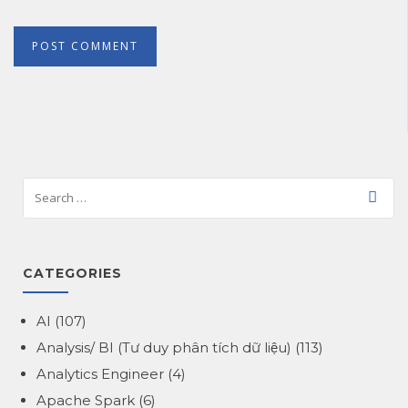
CATEGORIES
AI
(107)
Analysis/ BI (Tư duy phân tích dữ liệu)
(113)
Analytics Engineer
(4)
Apache Spark
(6)