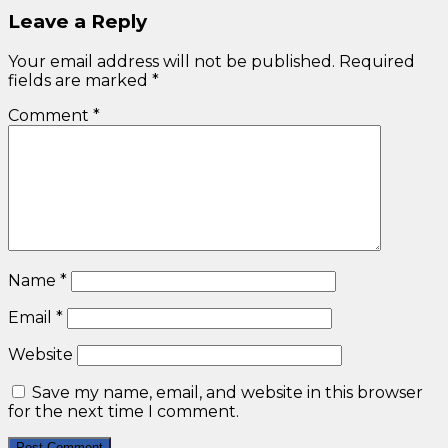
Leave a Reply
Your email address will not be published.
Required
fields are marked
*
Comment
*
Name
*
Email
*
Website
Save my name, email, and website in this browser
for the next time I comment.