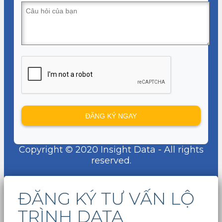
Copyright © 2020 Insight Data - All rights
reserved.
ĐĂNG KÝ TƯ VẤN LỘ
TRÌNH DATA