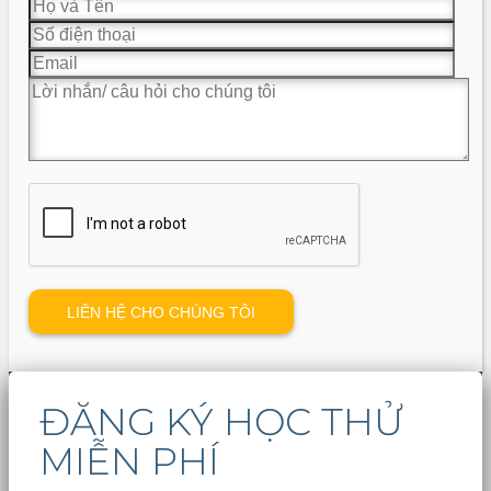
ĐĂNG KÝ HỌC THỬ
MIỄN PHÍ