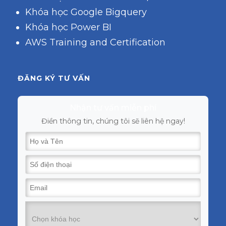
Khóa học Google Bigquery
Khóa học Power BI
AWS Training and Certification
ĐĂNG KÝ TƯ VẤN
Nhận tư vấn miễn phí
Điền thông tin, chúng tôi sẽ liên hệ ngay!