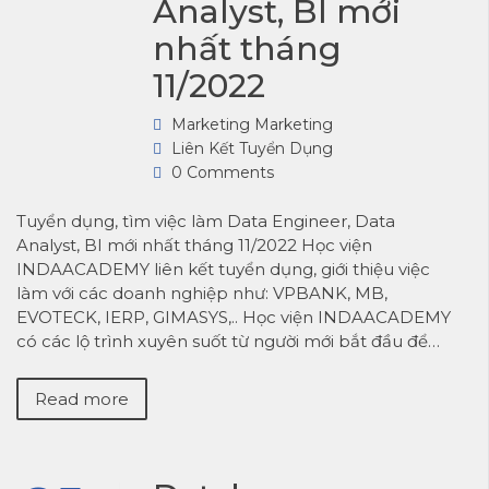
Analyst, BI mới
nhất tháng
11/2022
Marketing Marketing
Liên Kết Tuyển Dụng
0 Comments
Tuyển dụng, tìm việc làm Data Engineer, Data
Analyst, BI mới nhất tháng 11/2022 Học viện
INDAACADEMY liên kết tuyển dụng, giới thiệu việc
làm với các doanh nghiệp như: VPBANK, MB,
EVOTECK, IERP, GIMASYS,.. Học viện INDAACADEMY
có các lộ trình xuyên suốt từ người mới bắt đầu để…
Read more