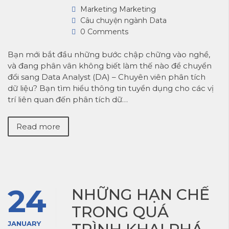
Marketing Marketing
Câu chuyện ngành Data
0 Comments
Bạn mới bắt đầu những bước chập chững vào nghề,
và đang phân vân không biết làm thế nào để chuyển
đổi sang Data Analyst (DA) – Chuyên viên phân tích
dữ liệu? Bạn tìm hiểu thông tin tuyển dụng cho các vị
trí liên quan đến phân tích dữ…
Read more
24
NHỮNG HẠN CHẾ
TRONG QUÁ
JANUARY