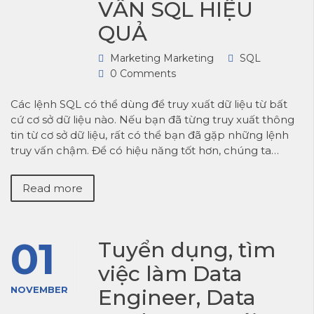
VẤN SQL HIỆU
QUẢ
Marketing Marketing
SQL
0 Comments
Các lệnh SQL có thể dùng để truy xuất dữ liệu từ bất
cứ cơ sở dữ liệu nào. Nếu bạn đã từng truy xuất thông
tin từ cơ sở dữ liệu, rất có thể bạn đã gặp những lệnh
truy vấn chậm. Để có hiệu năng tốt hơn, chúng ta…
Read more
01
Tuyển dụng, tìm
việc làm Data
NOVEMBER
Engineer, Data