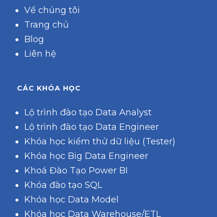
Về chúng tôi
Trang chủ
Blog
Liên hệ
CÁC KHÓA HỌC
Lộ trình đào tạo Data Analyst
Lộ trình đào tạo Data Engineer
Khóa học kiểm thử dữ liệu (Tester)
Khóa học Big Data Engineer
Khoá Đào Tạo Power BI
Khóa đào tạo SQL
Khóa học Data Model
Khóa học Data Warehouse/ETL