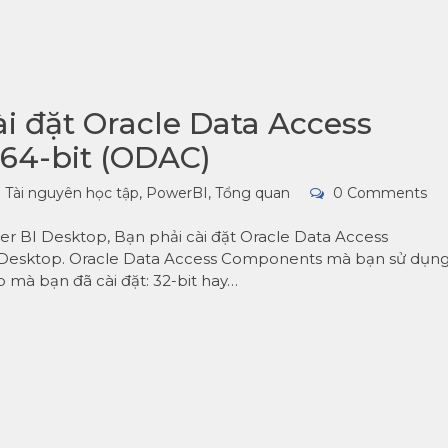
i đặt Oracle Data Access
64-bit (ODAC)
Tài nguyên học tập
,
PowerBI
,
Tổng quan
0 Comments
wer BI Desktop, Bạn phải cài đặt Oracle Data Access
 Desktop. Oracle Data Access Components mà bạn sử dụn
mà bạn đã cài đặt: 32-bit hay…