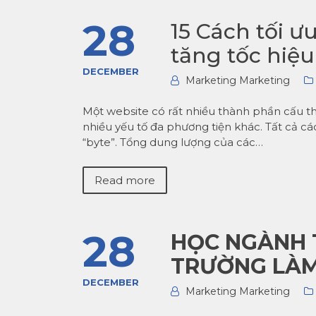
28
15 Cách tối 
tăng tốc hiệ
DECEMBER
Marketing Marketing
Một website có rất nhiều thành phần cấu th
nhiều yếu tố đa phương tiện khác. Tất cả 
“byte”. Tổng dung lượng của các…
Read more
28
HỌC NGÀNH 
TRƯỜNG LÀM
DECEMBER
Marketing Marketing