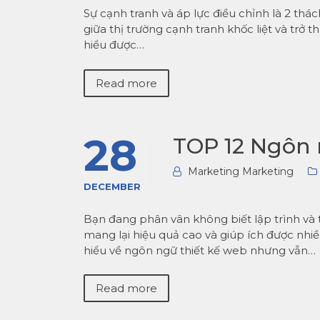
Sự cạnh tranh và áp lực điều chỉnh là 2 thác
giữa thị trường cạnh tranh khốc liệt và trở 
hiểu được…
Read more
28
TOP 12 Ngôn 
Marketing Marketing
DECEMBER
Bạn đang phân vân không biết lập trình và t
mang lại hiệu quả cao và giúp ích được nh
hiểu về ngôn ngữ thiết kế web nhưng vẫn…
Read more