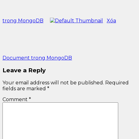
trong MongoDB
Xóa
Document trong MongoDB
Leave a Reply
Your email address will not be published.
Required
fields are marked
*
Comment
*