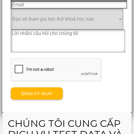
CHÚNG TÔI CUNG CẤP