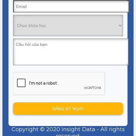
Copyright © 2020 Insight Data - All rights