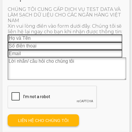
CHÚNG TÔI CUNG CẤP DỊCH VỤ TEST DATA VÀ
LÀM SẠCH DỮ LIỆU CHO CÁC NGÂN HÀNG VIỆT
NAM
Xin vui lòng điền vào form dưới đây. Chúng tôi sẽ
liên hệ lại ngay cho bạn khi nhận được thông tin: