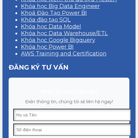
Khóa học Big Data Engineer
Khoá Đào Tạo Power BI
Khóa đào tạo SQL
Khóa học Data Model
Khóa học Data Warehouse/ETL
Khóa học Google Bigquery
Khóa học Power BI
AWS Training and Certification
ĐĂNG KÝ TƯ VẤN
Nhận tư vấn miễn phí
Điền thông tin, chúng tôi sẽ liên hệ ngay!