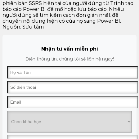
phiên bản SSRS hiện tại của người dùng từ Trình tạo
báo cáo Power BI để mở hoặc lưu báo cáo. Nhiều
người dùng sẽ tìm kiếm cách đơn giản nhất để
chuyển nội dung hiện có của họ sang Power BI.
Nguồn: Sưu tầm
Nhận tư vấn miễn phí
Điền thông tin, chúng tôi sẽ liên hệ ngay!