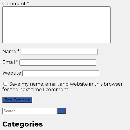
Comment
*
Name
*
Email
*
Website
Save my name, email, and website in this browser
for the next time I comment.
Categories