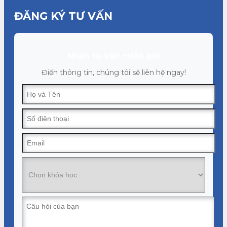
ĐĂNG KÝ TƯ VẤN
Nhận tư vấn miễn phí
Điền thông tin, chúng tôi sẽ liên hệ ngay!