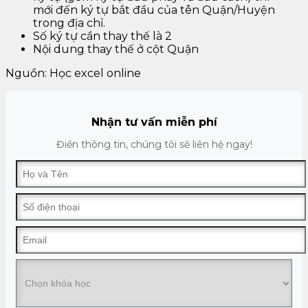
mới đến ký tự bắt đầu của tên Quận/Huyện
trong địa chỉ.
Số ký tự cần thay thế là 2
Nội dung thay thế ở cột Quận
Nguồn: Học excel online
Nhận tư vấn miễn phí
Điền thông tin, chúng tôi sẽ liên hệ ngay!