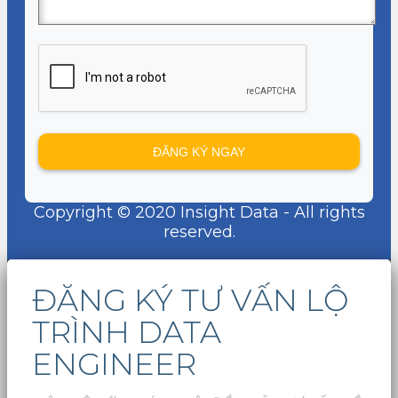
Copyright © 2020 Insight Data - All rights
reserved.
ĐĂNG KÝ TƯ VẤN LỘ
TRÌNH DATA
ENGINEER