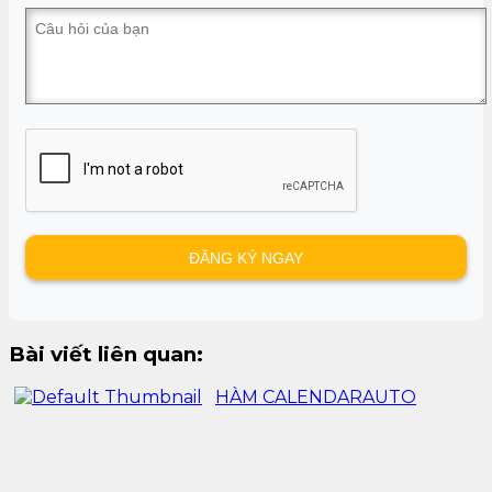
Bài viết liên quan:
HÀM CALENDARAUTO