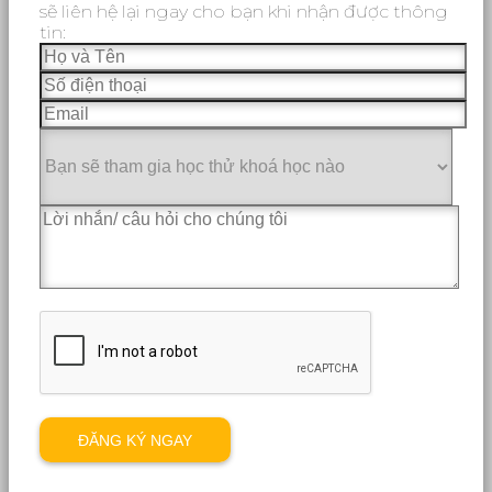
sẽ liên hệ lại ngay cho bạn khi nhận được thông
tin: