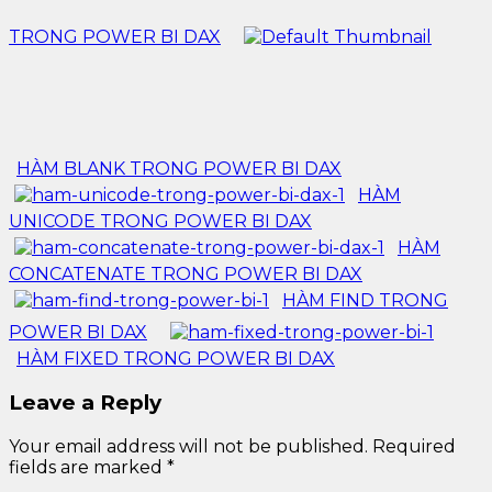
TRONG POWER BI DAX
HÀM BLANK TRONG POWER BI DAX
HÀM
UNICODE TRONG POWER BI DAX
HÀM
CONCATENATE TRONG POWER BI DAX
HÀM FIND TRONG
POWER BI DAX
HÀM FIXED TRONG POWER BI DAX
Leave a Reply
Your email address will not be published.
Required
fields are marked
*