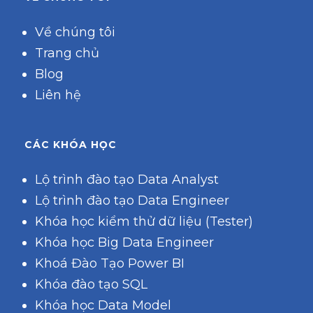
Về chúng tôi
Trang chủ
Blog
Liên hệ
CÁC KHÓA HỌC
Lộ trình đào tạo Data Analyst
Lộ trình đào tạo Data Engineer
Khóa học kiểm thử dữ liệu (Tester)
Khóa học Big Data Engineer
Khoá Đào Tạo Power BI
Khóa đào tạo SQL
Khóa học Data Model