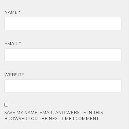
NAME
*
EMAIL
*
WEBSITE
SAVE MY NAME, EMAIL, AND WEBSITE IN THIS
BROWSER FOR THE NEXT TIME I COMMENT.