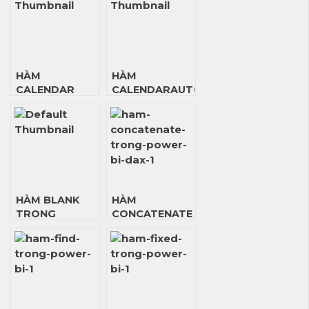
HÀM
HÀM
CALENDAR
CALENDARAUTO
TRONG
TRONG
POWER BI DAX
POWER BI DAX
HÀM BLANK
HÀM
TRONG
CONCATENATE
POWER BI DAX
TRONG
POWER BI DAX