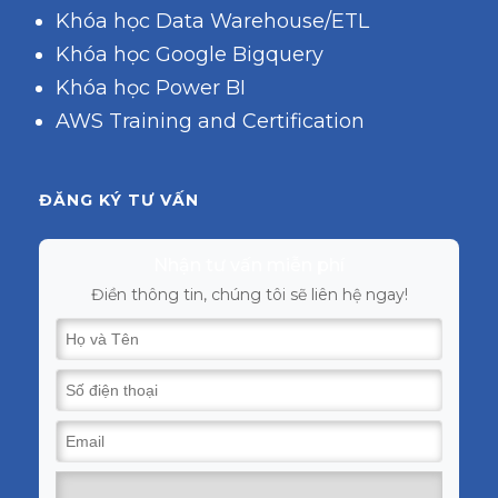
Khóa học Data Warehouse/ETL
Khóa học Google Bigquery
Khóa học Power BI
AWS Training and Certification
ĐĂNG KÝ TƯ VẤN
Nhận tư vấn miễn phí
Điền thông tin, chúng tôi sẽ liên hệ ngay!