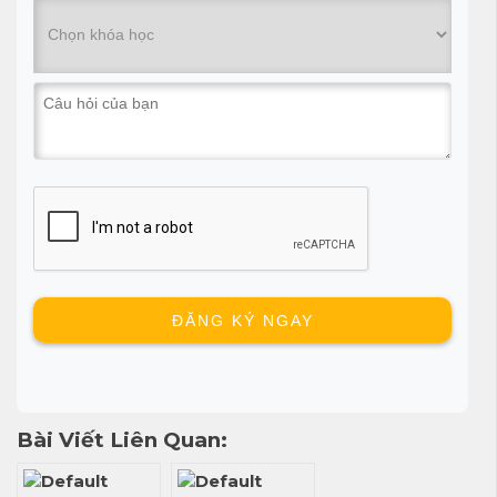
Bài Viết Liên Quan: