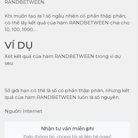
RANDBETWEEN.
Khi muốn tạo ra 1 số ngẫu nhiên có phần thập phân,
có thể lấy kết quả của hàm RANDBETWEEN chia cho
10, 100, 1000…
VÍ DỤ
Xét kết quả của hàm RANDBETWEEN trong ví dụ
sau:
Số giới hạn có thể là số có phần thập phân, nhưng kết
quả của hàm RANDBETWEEN luôn là số nguyên.
Nguồn: Internet
Nhận tư vấn miễn phí
Điền thông tin, chúng tôi sẽ liên hệ ngay!