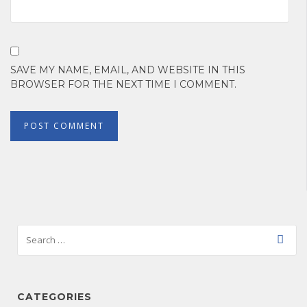
SAVE MY NAME, EMAIL, AND WEBSITE IN THIS
BROWSER FOR THE NEXT TIME I COMMENT.
CATEGORIES