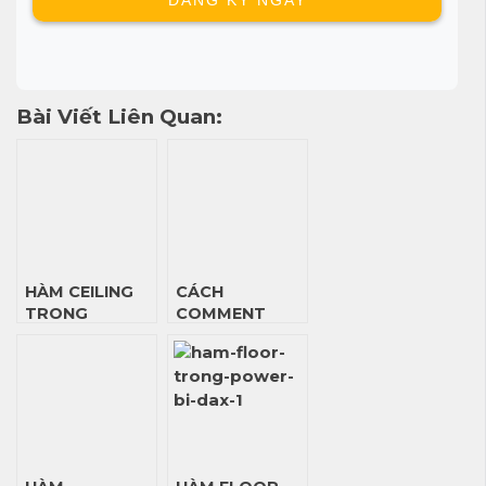
Bài Viết Liên Quan:
HÀM CEILING
CÁCH
TRONG
COMMENT
POWER BI DAX
TRONG DAX
FUNCTION