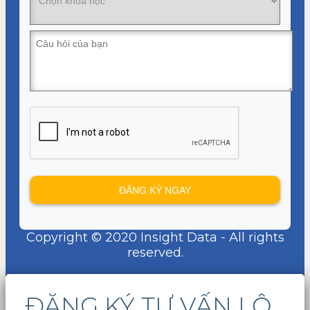
Copyright © 2020 Insight Data - All rights
reserved.
ĐĂNG KÝ TƯ VẤN LỘ