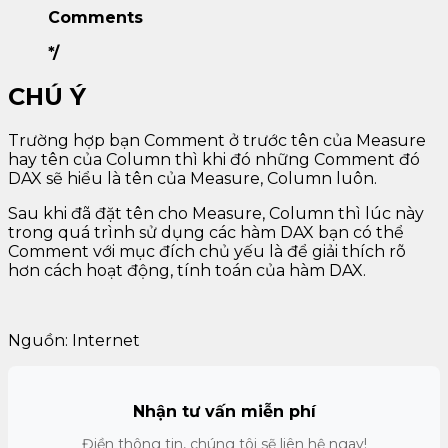
Comments
*/
CHÚ Ý
Trường hợp bạn Comment ở trước tên của Measure
hay tên của Column thì khi đó những Comment đó
DAX sẽ hiểu là tên của Measure, Column luôn.
Sau khi đã đặt tên cho Measure, Column thì lúc này
trong quá trình sử dụng các hàm DAX bạn có thể
Comment với mục đích chủ yếu là để giải thích rõ
hơn cách hoạt động, tính toán của hàm DAX.
Nguồn: Internet
Nhận tư vấn miễn phí
Điền thông tin, chúng tôi sẽ liên hệ ngay!