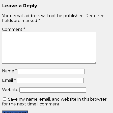
Leave a Reply
Your email address will not be published.
Required
fields are marked
*
Comment
*
Name
*
Email
*
Website
Save my name, email, and website in this browser
for the next time I comment.