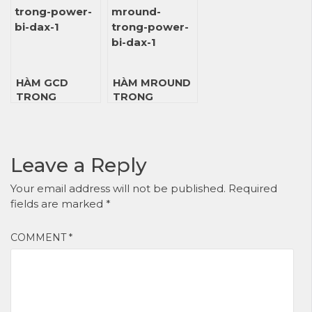
HÀM GCD
HÀM MROUND
TRONG
TRONG
POWER BI DAX
POWER BI DAX
Leave a Reply
Your email address will not be published.
Required
fields are marked
*
COMMENT
*