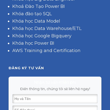
Khoá Đào Tạo Power BI
Khóa đào tạo SQL
Khóa học Data Model
Khóa học Data Warehouse/ETL
Khóa học Google Bigquery
Khóa học Power BI
AWS Training and Certification
ĐĂNG KÝ TƯ VẤN
Nhận tư vấn miễn phí
Điền thông tin, chúng tôi sẽ liên hệ ngay!