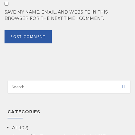
SAVE MY NAME, EMAIL, AND WEBSITE IN THIS
BROWSER FOR THE NEXT TIME I COMMENT.
CATEGORIES
AI
(107)