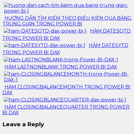
HƯỚNG DẪN TÌM KIẾM THEO ĐIỀU KIỆN QUA BẢNG
TRUNG GIAN TRONG POWER BI
HÀM DATESQTD
TRONG POWER BI DAX
HÀM DATESYTD
TRONG POWER BI DAX
HÀM LASTNONBLANK TRONG POWER BI DAX
HÀM CLOSINGBALANCEMONTH TRONG POWER BI
DAX
HÀM CLOSINGBALANCEQUARTER TRONG POWER
BI DAX
Leave a Reply