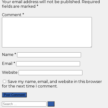
Your email address will not be published.
Required
fields are marked
*
Comment
*
Name
*
Email
*
Website
Save my name, email, and website in this browser
for the next time I comment.