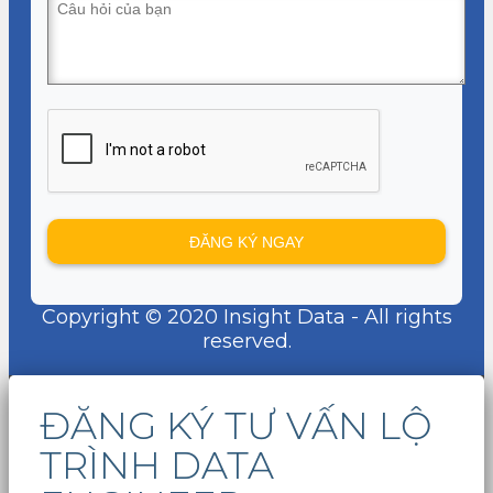
Copyright © 2020 Insight Data - All rights
reserved.
ĐĂNG KÝ TƯ VẤN LỘ
TRÌNH DATA