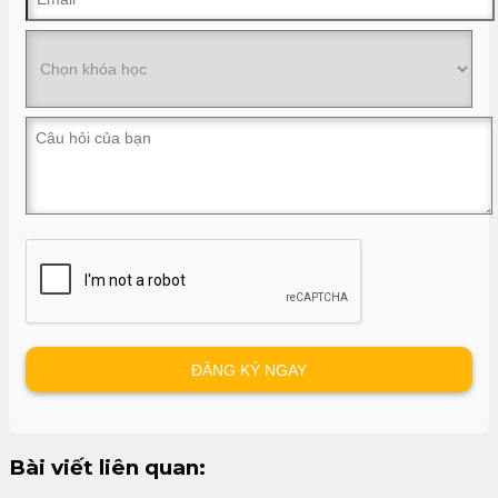
Bài viết liên quan: