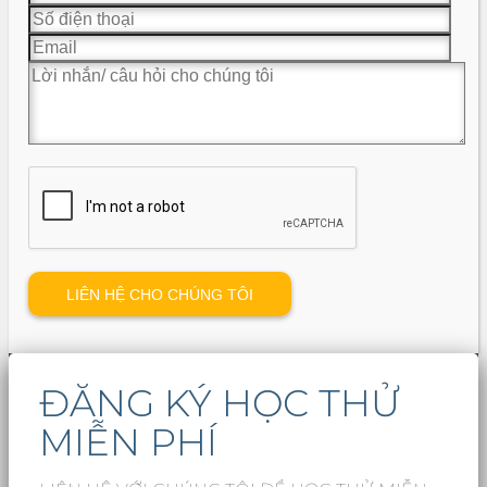
ĐĂNG KÝ HỌC THỬ
MIỄN PHÍ