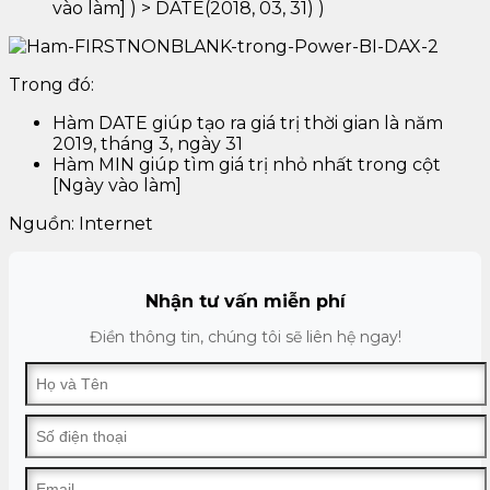
vào làm] ) > DATE(2018, 03, 31) )
Trong đó:
Hàm DATE giúp tạo ra giá trị thời gian là năm
2019, tháng 3, ngày 31
Hàm MIN giúp tìm giá trị nhỏ nhất trong cột
[Ngày vào làm]
Nguồn: Internet
Nhận tư vấn miễn phí
Điền thông tin, chúng tôi sẽ liên hệ ngay!