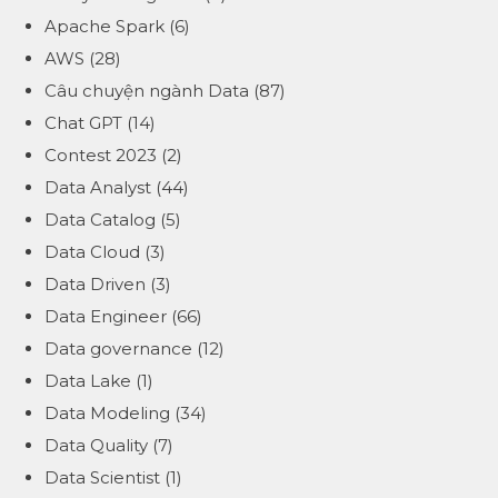
Apache Spark
(6)
AWS
(28)
Câu chuyện ngành Data
(87)
Chat GPT
(14)
Contest 2023
(2)
Data Analyst
(44)
Data Catalog
(5)
Data Cloud
(3)
Data Driven
(3)
Data Engineer
(66)
Data governance
(12)
Data Lake
(1)
Data Modeling
(34)
Data Quality
(7)
Data Scientist
(1)