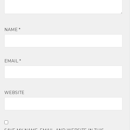
NAME
*
EMAIL
*
WEBSITE