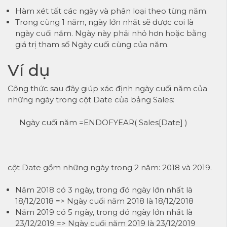
Hàm xét tất các ngày và phân loại theo từng năm.
Trong cùng 1 năm, ngày lớn nhất sẽ được coi là
ngày cuối năm. Ngày này phải nhỏ hơn hoặc bằng
giá trị tham số Ngày cuối cùng của năm.
Ví dụ
Công thức sau đây giúp xác định ngày cuối năm của
những ngày trong cột Date của bảng Sales:
Ngày cuối năm =ENDOFYEAR( Sales[Date] )
cột Date gồm những ngày trong 2 năm: 2018 và 2019.
Năm 2018 có 3 ngày, trong đó ngày lớn nhất là
18/12/2018 => Ngày cuối năm 2018 là 18/12/2018
Năm 2019 có 5 ngày, trong đó ngày lớn nhất là
23/12/2019 => Ngày cuối năm 2019 là 23/12/2019