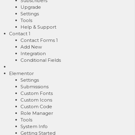
Subscribers
Upgrade
Settings
Tools
Help & Support
Contact
1
Contact Forms
1
Add New
Integration
Conditional Fields
Elementor
Settings
Submissions
Custom Fonts
Custom Icons
Custom Code
Role Manager
Tools
System Info
Getting Started