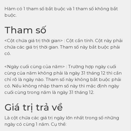
Hàm có 1 tham số bắt buộc và 1 tham số không bắt
buộc.
Tham số
<Cột chứa giá trị thời gian> : Cột cần tính. Cột này phải
chứa các giá trị thời gian. Tham số này bắt buộc phải
có.
<Ngày cuối cùng của năm> : Trường hợp ngày cuối
cùng của năm không phải là ngày 31 tháng 12 thì cần
chỉ rõ là ngày nào. Tham số này không bắt buộc phải
có. Nếu không nhập tham số này thì mặc định ngày
cuối cùng trong năm là ngày 31 tháng 12.
Giá trị trả về
Là cột chứa các giá trị ngày lớn nhất trong số những
ngày có cùng 1 năm. Cụ thể: