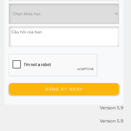
Version 5.9
Version 5.9