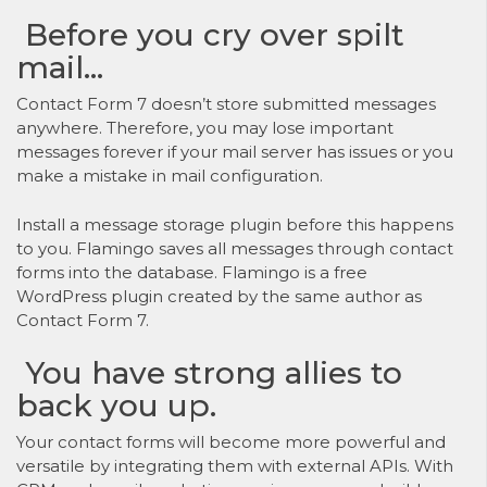
Before you cry over spilt
mail…
Contact Form 7 doesn’t store submitted messages
anywhere. Therefore, you may lose important
messages forever if your mail server has issues or you
make a mistake in mail configuration.
Install a message storage plugin before this happens
to you.
Flamingo
saves all messages through contact
forms into the database. Flamingo is a free
WordPress plugin created by the same author as
Contact Form 7.
You have strong allies to
back you up.
Your contact forms will become more powerful and
versatile by integrating them with external APIs. With