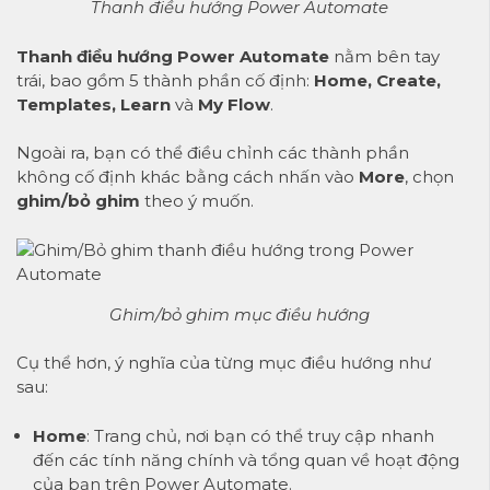
Thanh điều hướng Power Automate
Thanh điều hướng Power Automate
nằm bên tay
trái, bao gồm 5 thành phần cố định:
Home, Create,
Templates, Learn
và
My Flow
.
Ngoài ra, bạn có thể điều chỉnh các thành phần
không cố định khác bằng cách nhấn vào
More
, chọn
ghim/bỏ ghim
theo ý muốn.
Ghim/bỏ ghim mục điều hướng
Cụ thể hơn, ý nghĩa của từng mục điều hướng như
sau:
Home
: Trang chủ, nơi bạn có thể truy cập nhanh
đến các tính năng chính và tổng quan về hoạt động
của bạn trên Power Automate.