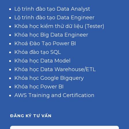
Lộ trình đào tạo Data Analyst
Lộ trình đào tạo Data Engineer
Khóa học kiểm thử dữ liệu (Tester)
Khóa học Big Data Engineer
Khoá Đào Tạo Power BI
Khóa đào tạo SQL
Khóa học Data Model
Khóa học Data Warehouse/ETL
Khóa học Google Bigquery
Khóa học Power BI
AWS Training and Certification
ĐĂNG KÝ TƯ VẤN