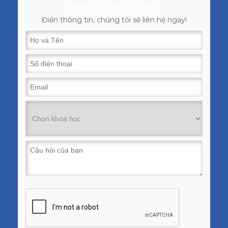
Nhận tư vấn miễn phí
Điền thông tin, chúng tôi sẽ liên hệ ngay!