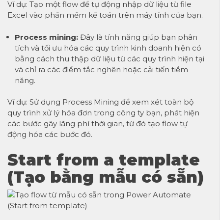
Ví dụ: Tạo một flow để tự động nhập dữ liệu từ file
Excel vào phần mềm kế toán trên máy tính của bạn.
Process mining:
Đây là tính năng giúp bạn phân
tích và tối ưu hóa các quy trình kinh doanh hiện có
bằng cách thu thập dữ liệu từ các quy trình hiện tại
và chỉ ra các điểm tắc nghẽn hoặc cải tiến tiềm
năng.
Ví dụ: Sử dụng Process Mining để xem xét toàn bộ
quy trình xử lý hóa đơn trong công ty bạn, phát hiện
các bước gây lãng phí thời gian, từ đó tạo flow tự
động hóa các bước đó.
Start from a template
(Tạo bằng mẫu có sẵn)