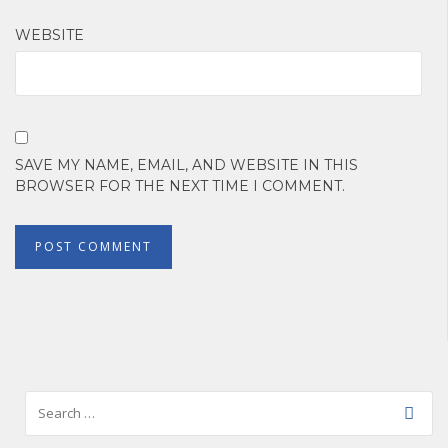
WEBSITE
SAVE MY NAME, EMAIL, AND WEBSITE IN THIS
BROWSER FOR THE NEXT TIME I COMMENT.