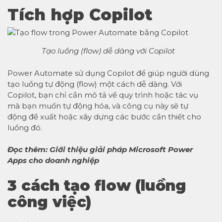
Tích hợp Copilot
Tạo luồng (flow) dễ dàng với Copilot
Power Automate sử dụng Copilot để giúp người dùng
tạo luồng tự động (flow) một cách dễ dàng. Với
Copilot, bạn chỉ cần mô tả về quy trình hoặc tác vụ
mà bạn muốn tự động hóa, và công cụ này sẽ tự
động đề xuất hoặc xây dựng các bước cần thiết cho
luồng đó.
Đọc thêm:
Giới thiệu giải pháp Microsoft Power
Apps cho doanh nghiệp
3 cách tạo flow (luồng
công việc)