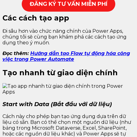
ĐĂNG KÝ TƯ VẤN MIỄN PHÍ
Các cách tạo app
Đi sâu hơn vào chức năng chính của Power Apps,
chúng tôi sẽ cùng bạn khám phá các cách tạo ứng
dụng theo ý muốn.
Đọc thêm:
Hướng dẫn tạo Flow tự động hóa công
việc trong Power Automate
Tạo nhanh từ giao diện chính
Start with Data (Bắt đầu với dữ liệu)
Cách này cho phép bạn tạo ứng dụng dựa trên dữ
liệu có sẵn. Bạn có thể chọn một nguồn dữ liệu (như
bảng trong Microsoft Dataverse, Excel, SharePoint,
hoặc các nguồn dữ liệu khác) và Power Apps sẽ tự