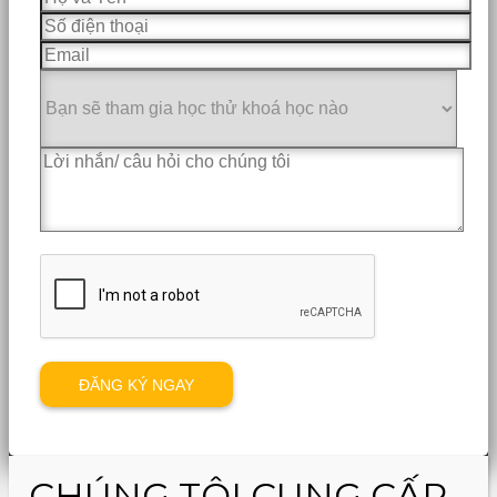
CHÚNG TÔI CUNG CẤP