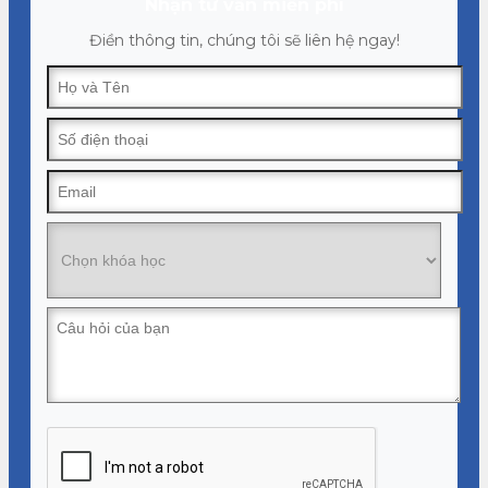
Nhận tư vấn miễn phí
Điền thông tin, chúng tôi sẽ liên hệ ngay!