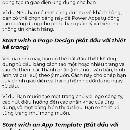
động tạo ra giao diện ứng dụng cho bạn.
Ví dụ: Nếu bạn có một bảng dữ liệu về khách hàng,
bạn có thể chọn bảng này để Power Apps tự động
tạo ra ứng dụng cho phép bạn quản lý và hiển thị
thông tin khách hàng.
Start with a Page Design (Bắt đầu với thiết
kế trang)
Với lựa chọn này, bạn có thể bắt đầu thiết kế ứng
dụng từ đầu bằng cách tạo một hoặc nhiều trang và
sau đó thêm các thành phần (như nút, văn bản, hình
ảnh, và dữ liệu) theo ý muốn. Cách này cho phép bạn
tùy chỉnh giao diện và trải nghiệm người dùng ngay
từ đầu.
Ví dụ: Bạn muốn tạo một trang chủ với logo công ty,
các nút điều hướng đến các phần khác của ứng
dụng, và một bảng hiển thị dữ liệu. Bạn sẽ thiết kế
từng trang như mong muốn.
Start with an App Template (Bắt đầu với