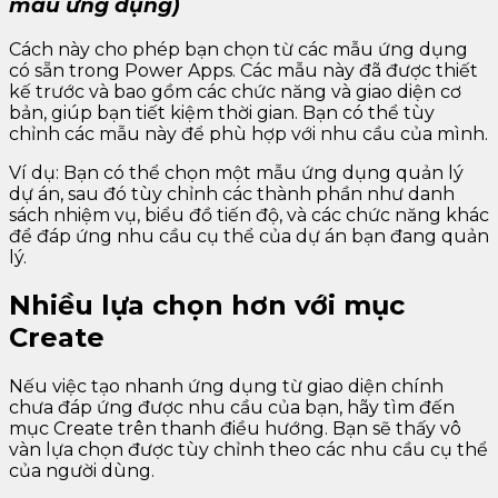
mẫu ứng dụng)
Cách này cho phép bạn chọn từ các mẫu ứng dụng
có sẵn trong Power Apps. Các mẫu này đã được thiết
kế trước và bao gồm các chức năng và giao diện cơ
bản, giúp bạn tiết kiệm thời gian. Bạn có thể tùy
chỉnh các mẫu này để phù hợp với nhu cầu của mình.
Ví dụ: Bạn có thể chọn một mẫu ứng dụng quản lý
dự án, sau đó tùy chỉnh các thành phần như danh
sách nhiệm vụ, biểu đồ tiến độ, và các chức năng khác
để đáp ứng nhu cầu cụ thể của dự án bạn đang quản
lý.
Nhiều lựa chọn hơn với mục
Create
Nếu việc tạo nhanh ứng dụng từ giao diện chính
chưa đáp ứng được nhu cầu của bạn, hãy tìm đến
mục Create trên thanh điều hướng. Bạn sẽ thấy vô
vàn lựa chọn được tùy chỉnh theo các nhu cầu cụ thể
của người dùng.