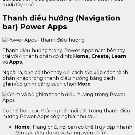
dưới đây nhé.
Thanh điều hướng (Navigation
bar) Power Apps
Thanh điều hướng trong Power Apps nằm bên tay
trái với 4 thành phần cố định:
Home, Create, Learn
và
Apps
.
Ngoài ra, bạn có thể thay đổi cách sắp xếp các thành
phần khác trong thanh điều hướng bằng cách
ghim/bỏ ghim bằng cách chọn
More
.
Cụ thể hơn, các thành phần nổi bật trong thanh điều
hướng Power Apps có ý nghĩa như sau:
Home
: Trang chủ, nơi bạn có thể truy cập nhanh
đến các ứng dụng và tài nguyên chính.