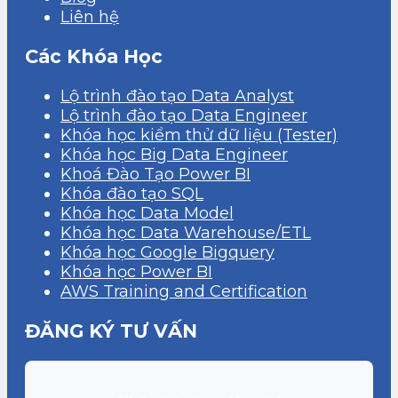
Liên hệ
Các Khóa Học
Lộ trình đào tạo Data Analyst
Lộ trình đào tạo Data Engineer
Khóa học kiểm thử dữ liệu (Tester)
Khóa học Big Data Engineer
Khoá Đào Tạo Power BI
Khóa đào tạo SQL
Khóa học Data Model
Khóa học Data Warehouse/ETL
Khóa học Google Bigquery
Khóa học Power BI
AWS Training and Certification
ĐĂNG KÝ TƯ VẤN