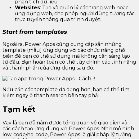
phân tích dữ liệu.
Websites
: Tạo và quản lý các trang web hoặc
ứng dụng web, cho phép người dùng tương tác
trực tuyến thông qua trình duyệt.
Start from templates
Ngoài ra, Power Apps cũng cung cấp sẵn những
template (mẫu) ứng dụng với các chức năng phổ
biến để bạn có thể sử dụng mà không cần sáng tạo
từ đầu. Bạn hoàn toàn có thể tùy chỉnh các tính năng
và thành phần của ứng dụng sau đó.
Nếu cần các template đa dạng hơn, bạn có thể tìm
kiếm ngay ở thanh search bên tay phải.
Tạm kết
Vậy là bạn đã nắm được tổng quan về giao diện và
các cách tạo ứng dụng với Power Apps. Nhờ mô hình
low-code/no-code, Power Apps là giải pháp lý tưởng