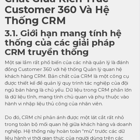
Customer 360 Và Hệ
Thống CRM
3.1. Giới hạn mang tính hệ
thống của các giải pháp
CRM truyền thống
Một sai lầm rất phổ biến của các nhà quản lý là đánh
đồng Customer 360 với hệ thống Quản lý quan hệ
khách hàng CRM. Bản chất của CRM là một công cụ
được thiết kế để quản lý quy trình tác nghiệp của đội
ngũ bán hàng là chủ yếu. Dữ liệu trong CRM phần lớn
là dữ liệu tĩnh, mang tính chủ quan và phụ thuộc vào
hành vi nhập liệu thủ công của nhân viên.
Do đó, CRM chỉ phản ánh được một lát cắt rất nhỏ
trong toàn bộ mối quan hệ giữa khách hàng và doanh
nghiệp. Hệ thống này hoàn toàn “mù” trước các dữ
liệu hành vi thời gian thực của người dùng trên các