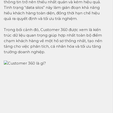
thông tin trở nên thiếu nhất quán và kém hiệu quả.
Tình trạng “data silos” này làm gián đoạn khả năng
hiểu khách hàng toàn diện, đồng thời hạn chế hiệu
quả ra quyết định và tối ưu trải nghiệm.
Trong bối cảnh đó, Customer 360 được xem là kiến
trúc dữ liệu quan trọng giúp hợp nhất toàn bộ điểm
chạm khách hàng về một hồ sơ thống nhất, tạo nền
tảng cho việc phân tích, cá nhân hóa và tối ưu tăng
trưởng doanh nghiệp.