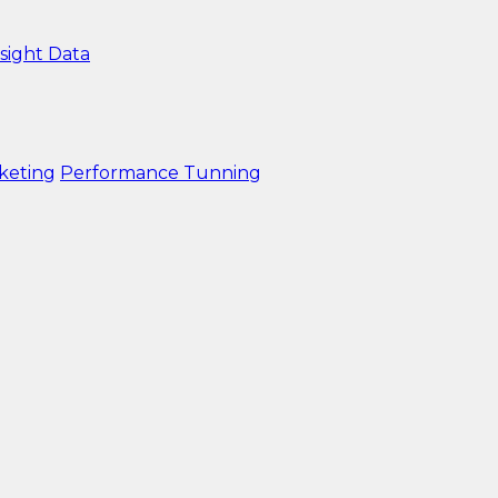
sight Data
keting
Performance Tunning