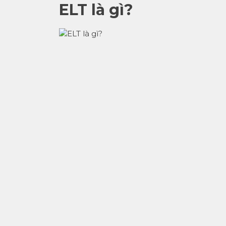
ELT là gì?