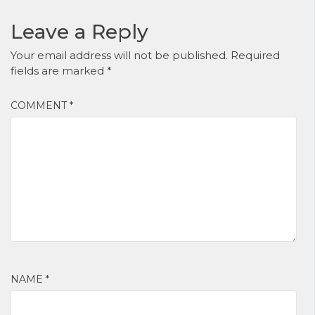
BẠN?
Leave a Reply
Your email address will not be published.
Required
fields are marked
*
COMMENT
*
NAME
*