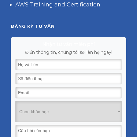
AWS Training and Certification
ĐĂNG KÝ TƯ VẤN
Nhận tư vấn miễn phí
Điền thông tin, chúng tôi sẽ liên hệ ngay!