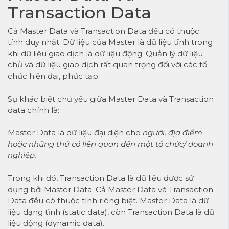
Transaction Data
Cả Master Data và Transaction Data đều có thuộc
tính duy nhất. Dữ liệu của Master là dữ liệu tĩnh trong
khi dữ liệu giao dịch là dữ liệu động. Quản lý dữ liệu
chủ và dữ liệu giao dịch rất quan trọng đối với các tổ
chức hiện đại, phức tạp.
Sự khác biệt chủ yếu giữa Master Data và Transaction
data chính là:
Master Data là dữ liệu đại diện cho
người, địa điểm
hoặc những thứ có liên quan đến một tổ chức/ doanh
nghiệp.
Trong khi đó, Transaction Data là dữ liệu được sử
dụng bởi Master Data. Cả Master Data và Transaction
Data đều có thuộc tính riêng biệt. Master Data là dữ
liệu dạng tĩnh (static data), còn Transaction Data là dữ
liệu động (dynamic data).