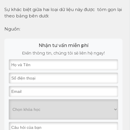
Sự khác biệt giữa hai loại dữ liệu này được tóm gọn lại
theo bảng bên dưới:
Nguồn:
Nhận tư vấn miễn phí
Điền thông tin, chúng tôi sẽ liên hệ ngay!