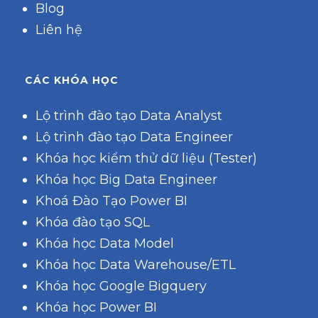
Blog
Liên hệ
CÁC KHÓA HỌC
Lộ trình đào tạo Data Analyst
Lộ trình đào tạo Data Engineer
Khóa học kiểm thử dữ liệu (Tester)
Khóa học Big Data Engineer
Khoá Đào Tạo Power BI
Khóa đào tạo SQL
Khóa học Data Model
Khóa học Data Warehouse/ETL
Khóa học Google Bigquery
Khóa học Power BI