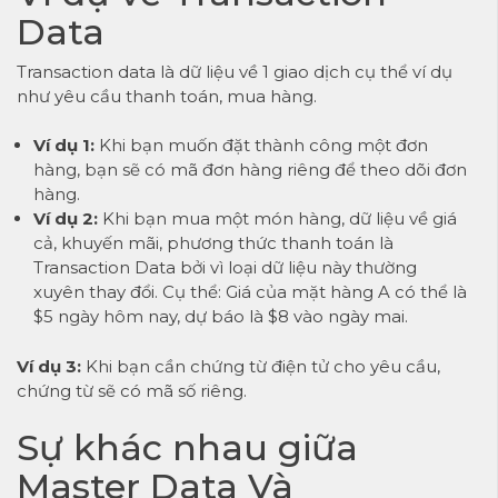
Data
Transaction data là dữ liệu về 1 giao dịch cụ thể ví dụ
như yêu cầu thanh toán, mua hàng.
Ví dụ 1:
Khi bạn muốn đặt thành công một đơn
hàng, bạn sẽ có mã đơn hàng riêng để theo dõi đơn
hàng.
Ví dụ 2:
Khi bạn mua một món hàng, dữ liệu về giá
cả, khuyến mãi, phương thức thanh toán là
Transaction Data bởi vì loại dữ liệu này thường
xuyên thay đổi. Cụ thể: Giá của mặt hàng A có thể là
$5 ngày hôm nay, dự báo là $8 vào ngày mai.
Ví dụ 3:
Khi bạn cần chứng từ điện tử cho yêu cầu,
chứng từ sẽ có mã số riêng.
Sự khác nhau giữa
Master Data
Và