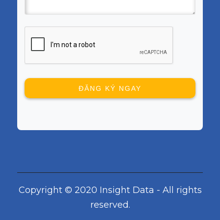
Copyright © 2020 Insight Data - All rights
reserved.