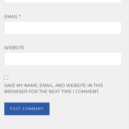
EMAIL
*
WEBSITE
SAVE MY NAME, EMAIL, AND WEBSITE IN THIS
BROWSER FOR THE NEXT TIME I COMMENT.