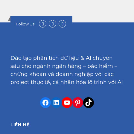
Follow Us
Đào tạo phân tích dữ liệu & AI chuyên
sâu cho ngành ngân hàng – bảo hiểm –
chứng khoán và doanh nghiệp với các
project thực tế, cá nhân hóa lộ trình với AI
LIÊN HỆ