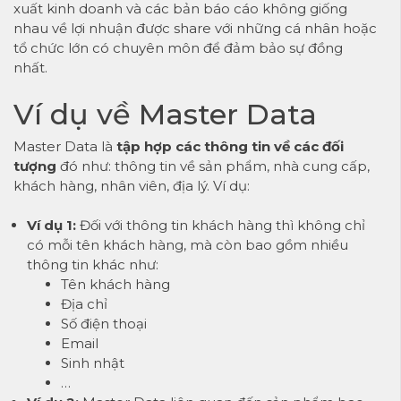
xuất kinh doanh và các bản báo cáo không giống
nhau về lợi nhuận được share với những cá nhân hoặc
tổ chức lớn có chuyên môn để đảm bảo sự đồng
nhất.
Ví dụ về Master Data
Master Data là
tập hợp các thông tin về các đối
tượng
đó như: thông tin về sản phẩm, nhà cung cấp,
khách hàng, nhân viên, địa lý. Ví dụ:
Ví dụ 1:
Đối với thông tin khách hàng thì không chỉ
có mỗi tên khách hàng, mà còn bao gồm nhiều
thông tin khác như:
Tên khách hàng
Địa chỉ
Số điện thoại
Email
Sinh nhật
…