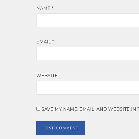
NAME
*
EMAIL
*
WEBSITE
SAVE MY NAME, EMAIL, AND WEBSITE IN