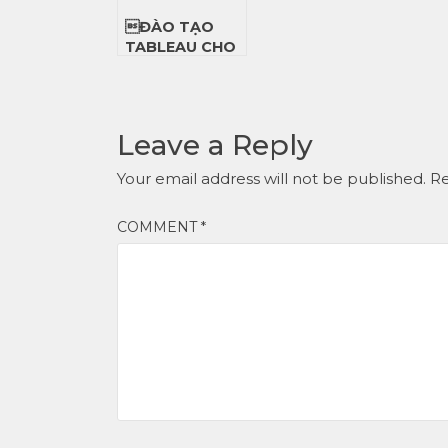
07/2022
ĐÀO TẠO
TABLEAU CHO
MOBIFONE
Leave a Reply
Your email address will not be published.
Re
COMMENT
*