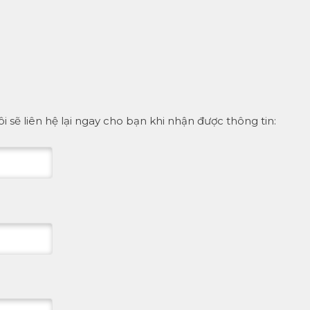
ôi sẽ liên hệ lại ngay cho bạn khi nhận được thông tin: