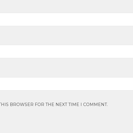
 THIS BROWSER FOR THE NEXT TIME I COMMENT.