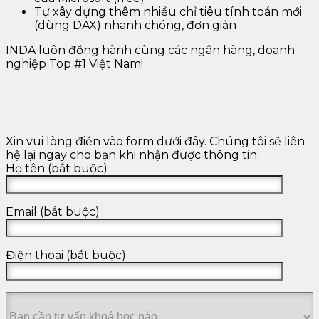
Tự xây dựng thêm nhiều chỉ tiêu tính toán mới
(dùng DAX) nhanh chóng, đơn giản
INDA luôn đồng hành cùng các ngân hàng, doanh
nghiệp Top #1 Việt Nam!
Xin vui lòng điền vào form dưới đây. Chúng tôi sẽ liên
hệ lại ngay cho bạn khi nhận được thông tin:
Họ tên (bắt buộc)
Email (bắt buộc)
Điện thoại (bắt buộc)