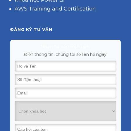
AWS Training and Certification
ĐĂNG KÝ TƯ VẤN
Nhận tư vấn miễn phí
Điền thông tin, chúng tôi sẽ liên hệ ngay!