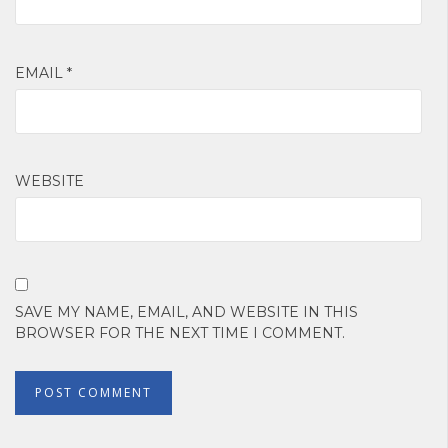
EMAIL
*
WEBSITE
SAVE MY NAME, EMAIL, AND WEBSITE IN THIS
BROWSER FOR THE NEXT TIME I COMMENT.