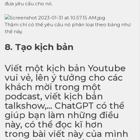
đưa yêu cầu cho nó.
Thậm chí có thể yêu cầu nó phân loại theo bảng như
thế này.
8. Tạo kịch bản
Viết một kịch bản Youtube
vui vẻ, lên ý tưởng cho các
khách mời trong một
podcast, viết kịch bản
talkshow,… ChatGPT có thể
giúp bạn làm những điều
này, có thể đọc kĩ hơn
trong bài viết này của mình