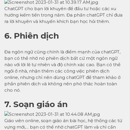
ChatGPT cho bạn lời khuyên để đầu tư hoặc các xu
hướng kiếm tiền trong năm. Đa phần chatGPT chỉ đưa
ra lời khuyên và khuyến khích bạn học hỏi thêm.
6. Phiên dịch
Đa ngôn ngữ cũng chính là điểm mạnh của chatGPT,
bạn có thể nhờ nó phiên dịch bất cứ một ngôn ngữ
nào với lời lẽ tự nhiên và độ chính xác cao. Bạn có thể
ngồi ở nhà, nhận thêm các công việc phiên dịch
online, nhưng chỉ nên dùng chatGPT để tham khảo ở
phần phiên dịch và không nên phó thác hoàn toàn
cho nó.
7. Soạn giáo án
Giáo viên online, soạn giáo án bài học, hệ thống các từ
vựng mới,… bạn có thể nhờ chatGPT làm và chỉ cần