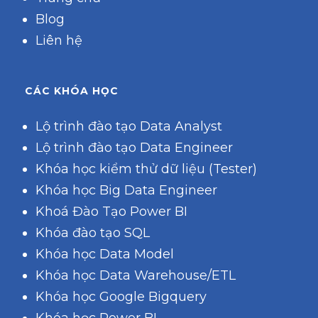
Blog
Liên hệ
CÁC KHÓA HỌC
Lộ trình đào tạo Data Analyst
Lộ trình đào tạo Data Engineer
Khóa học kiểm thử dữ liệu (Tester)
Khóa học Big Data Engineer
Khoá Đào Tạo Power BI
Khóa đào tạo SQL
Khóa học Data Model
Khóa học Data Warehouse/ETL
Khóa học Google Bigquery
Khóa học Power BI