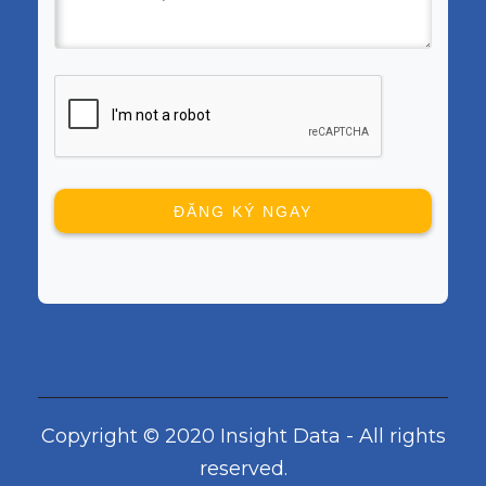
Copyright © 2020 Insight Data - All rights
reserved.