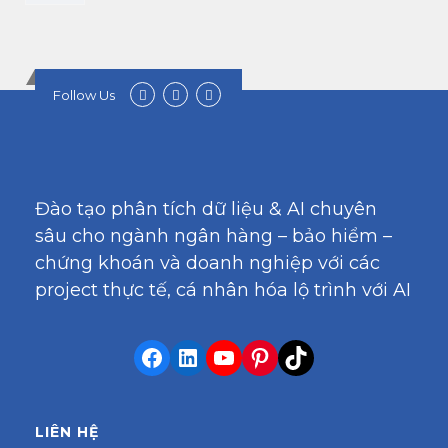
Follow Us
Đào tạo phân tích dữ liệu & AI chuyên
sâu cho ngành ngân hàng – bảo hiểm –
chứng khoán và doanh nghiệp với các
project thực tế, cá nhân hóa lộ trình với AI
LIÊN HỆ