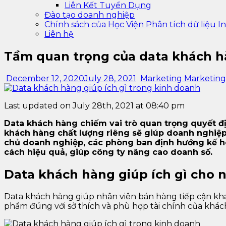
Liên Kết Tuyển Dụng
Đào tạo doanh nghiệp
Chính sách của Học Viện Phân tích dữ liệu In
Liên hệ
Tầm quan trọng của data khách h
December 12, 2020
July 28, 2021
Marketing Marketing
Last updated on July 28th, 2021 at 08:40 pm
Data khách hàng chiếm vai trò quan trọng quyết đ
khách hàng chất lượng riêng sẽ giúp doanh nghiệp 
chủ doanh nghiệp, các phòng ban định hướng kế h
cách hiệu quả, giúp công ty nâng cao doanh số.
Data khách hàng giúp ích gì cho 
Data khách hàng giúp nhân viên bán hàng tiếp cận khá
phẩm đúng với sở thích và phù hợp tài chính của khách 