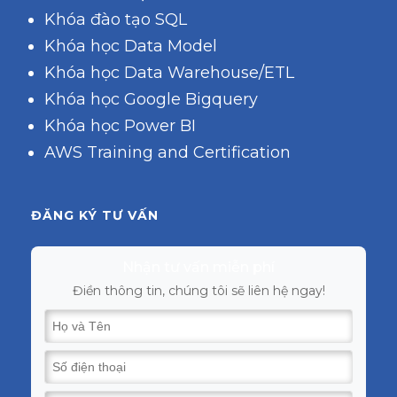
Khóa đào tạo SQL
Khóa học Data Model
Khóa học Data Warehouse/ETL
Khóa học Google Bigquery
Khóa học Power BI
AWS Training and Certification
ĐĂNG KÝ TƯ VẤN
Nhận tư vấn miễn phí
Điền thông tin, chúng tôi sẽ liên hệ ngay!