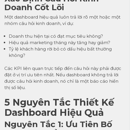
Doanh Cốt Lõi
Một dashboard hiệu quả luôn trả lời rõ một hoặc một
nhóm câu hỏi kinh doanh, ví dụ:
Doanh thu hiện tại có đạt mục tiêu không?
Hiệu quả marketing tháng này tăng hay giảm?
Tỷ lệ khách hàng rời bỏ có dấu hiệu bất thường
không?
Các KPI liên quan trực tiếp đến câu hỏi này phải được
đặt ở vị trí ưu tiên nhất. Nếu dashboard không trả lời
được câu hỏi kinh doanh, nó chỉ là một báo cáo hiển
thị số liệu.
5 Nguyên Tắc Thiết Kế
Dashboard Hiệu Quả
Nguyên Tắc 1: Ưu Tiên Bố