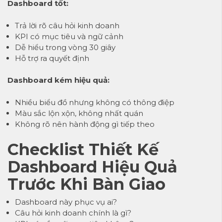
Dashboard tốt:
Trả lời rõ câu hỏi kinh doanh
KPI có mục tiêu và ngữ cảnh
Dễ hiểu trong vòng 30 giây
Hỗ trợ ra quyết định
Dashboard kém hiệu quả:
Nhiều biểu đồ nhưng không có thông điệp
Màu sắc lộn xộn, không nhất quán
Không rõ nên hành động gì tiếp theo
Checklist Thiết Kế
Dashboard Hiệu Quả
Trước Khi Bàn Giao
Dashboard này phục vụ ai?
Câu hỏi kinh doanh chính là gì?