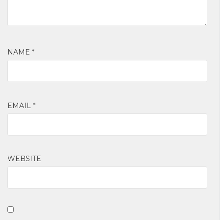
NAME
*
EMAIL
*
WEBSITE