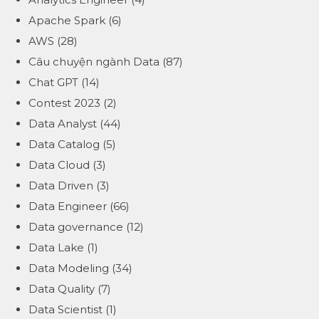
Apache Spark
(6)
AWS
(28)
Câu chuyện ngành Data
(87)
Chat GPT
(14)
Contest 2023
(2)
Data Analyst
(44)
Data Catalog
(5)
Data Cloud
(3)
Data Driven
(3)
Data Engineer
(66)
Data governance
(12)
Data Lake
(1)
Data Modeling
(34)
Data Quality
(7)
Data Scientist
(1)