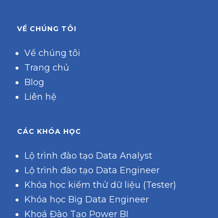
VỀ CHÚNG TÔI
Về chúng tôi
Trang chủ
Blog
Liên hệ
CÁC KHÓA HỌC
Lộ trình đào tạo Data Analyst
Lộ trình đào tạo Data Engineer
Khóa học kiểm thử dữ liệu (Tester)
Khóa học Big Data Engineer
Khoá Đào Tạo Power BI