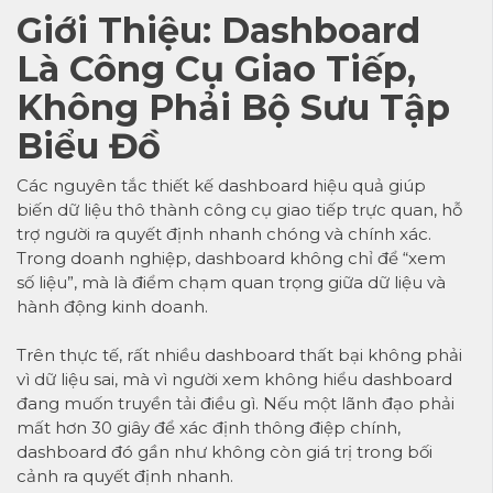
Giới Thiệu: Dashboard
Là Công Cụ Giao Tiếp,
Không Phải Bộ Sưu Tập
Biểu Đồ
Các nguyên tắc thiết kế dashboard hiệu quả giúp
biến dữ liệu thô thành công cụ giao tiếp trực quan, hỗ
trợ người ra quyết định nhanh chóng và chính xác.
Trong doanh nghiệp, dashboard không chỉ để “xem
số liệu”, mà là điểm chạm quan trọng giữa dữ liệu và
hành động kinh doanh.
Trên thực tế, rất nhiều dashboard thất bại không phải
vì dữ liệu sai, mà vì người xem không hiểu dashboard
đang muốn truyền tải điều gì. Nếu một lãnh đạo phải
mất hơn 30 giây để xác định thông điệp chính,
dashboard đó gần như không còn giá trị trong bối
cảnh ra quyết định nhanh.