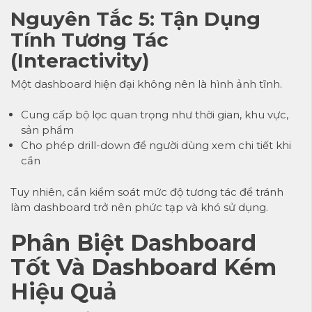
Nguyên Tắc 5: Tận Dụng
Tính Tương Tác
(Interactivity)
Một dashboard hiện đại không nên là hình ảnh tĩnh.
Cung cấp bộ lọc quan trọng như thời gian, khu vực,
sản phẩm
Cho phép drill-down để người dùng xem chi tiết khi
cần
Tuy nhiên, cần kiểm soát mức độ tương tác để tránh
làm dashboard trở nên phức tạp và khó sử dụng.
Phân Biệt Dashboard
Tốt Và Dashboard Kém
Hiệu Quả