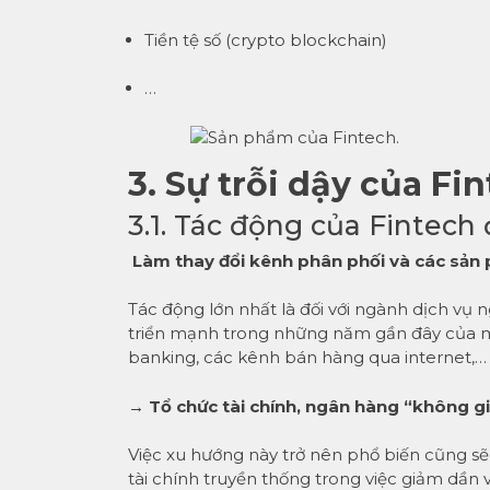
Tiền tệ số (crypto blockchain)
…
3. Sự trỗi dậy của F
3.1. Tác động của Fintech 
Làm thay đổi kênh phân phối và các sản 
Tác động lớn nhất là đối với ngành dịch vụ
triển mạnh trong những năm gần đây của mạ
banking, các kênh bán hàng qua internet,…
→ Tổ chức tài chính, ngân hàng “không gi
Việc xu hướng này trở nên phổ biến cũng sẽ
tài chính truyền thống trong việc giảm dần v