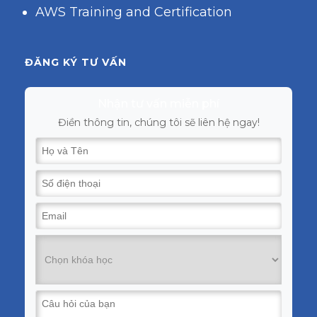
AWS Training and Certification
ĐĂNG KÝ TƯ VẤN
Nhận tư vấn miễn phí
Điền thông tin, chúng tôi sẽ liên hệ ngay!