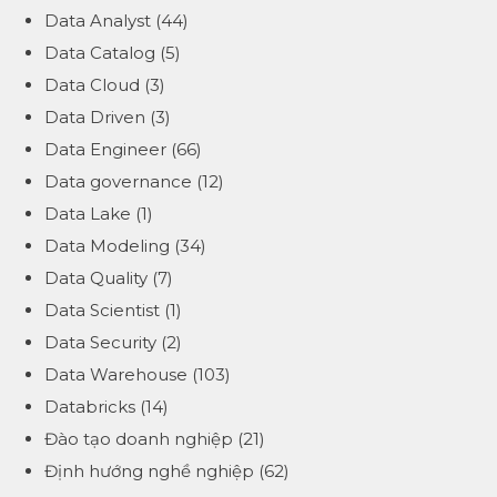
Data Analyst
(44)
Data Catalog
(5)
Data Cloud
(3)
Data Driven
(3)
Data Engineer
(66)
Data governance
(12)
Data Lake
(1)
Data Modeling
(34)
Data Quality
(7)
Data Scientist
(1)
Data Security
(2)
Data Warehouse
(103)
Databricks
(14)
Đào tạo doanh nghiệp
(21)
Định hướng nghề nghiệp
(62)