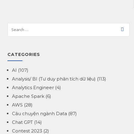
CATEGORIES
AI
(107)
Analysis/ BI (Tư duy phân tích dữ liệu)
(113)
Analytics Engineer
(4)
Apache Spark
(6)
AWS
(28)
Câu chuyện ngành Data
(87)
Chat GPT
(14)
Contest 2023
(2)