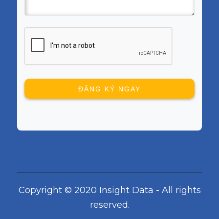
Copyright © 2020 Insight Data - All rights
reserved.