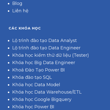
Blog
Liên hệ
CÁC KHÓA HỌC
Lộ trình đào tạo Data Analyst
Lộ trình đào tạo Data Engineer
Khóa học kiểm thử dữ liệu (Tester)
Khóa học Big Data Engineer
Khoá Đào Tạo Power BI
Khóa đào tạo SQL
Khóa học Data Model
Khóa học Data Warehouse/ETL
Khóa học Google Bigquery
Khóa học Power BI