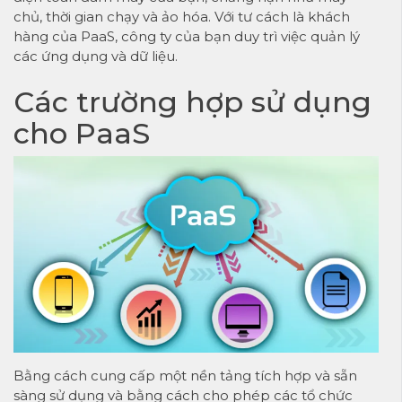
chủ, thời gian chạy và ảo hóa. Với tư cách là khách
hàng của PaaS, công ty của bạn duy trì việc quản lý
các ứng dụng và dữ liệu.
Các trường hợp sử dụng
cho PaaS
Bằng cách cung cấp một nền tảng tích hợp và sẵn
sàng sử dụng và bằng cách cho phép các tổ chức