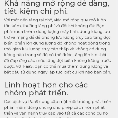
Khả năng mở rộng dễ dàng,
tiết kiệm chi phí.
Với một nền tảng tại chỗ, việc mở rộng quy mô luôn
tốn kém, thường lãng phí và đôi khi không đủ: Bạn
phải mua thêm dung lượng máy tính, dung lượng lưu
trữ và mạng để đề phòng lưu lượng truy cập tăng đột
biến; phần lớn dung lượng đó không hoạt động trong
thời gian lưu lượng truy cập thấp và không có dung
lượng nào trong số đó có thể được tăng lên kịp thời
để đáp ứng các mức tăng đột biến không lường trước
được. Với PaaS, bạn có thể mua thêm dung lượng và
bắt đầu sử dụng ngay lập tức, bất cứ khi nào bạn cần.
Linh hoạt hơn cho các
nhóm phát triển.
Các dịch vụ PaaS cung cấp một môi trường phát triển
phần mềm dùng chung cho phép các nhóm phát
triển và vận hành truy cập vào tất cả các công cụ họ