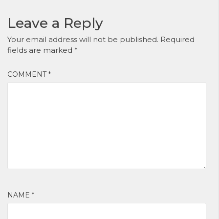
Leave a Reply
Your email address will not be published.
Required
fields are marked
*
COMMENT
*
NAME
*