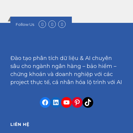
Follow Us
Đào tạo phân tích dữ liệu & AI chuyên
sâu cho ngành ngân hàng – bảo hiểm –
chứng khoán và doanh nghiệp với các
project thực tế, cá nhân hóa lộ trình với AI
LIÊN HỆ