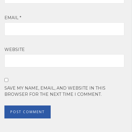
EMAIL
*
WEBSITE
SAVE MY NAME, EMAIL, AND WEBSITE IN THIS
BROWSER FOR THE NEXT TIME I COMMENT.