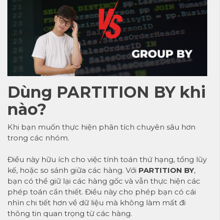
Dùng PARTITION BY khi
nào?
Khi bạn muốn thực hiện phân tích chuyên sâu hơn
trong các nhóm.
Điều này hữu ích cho việc tính toán thứ hạng, tổng lũy
kế, hoặc so sánh giữa các hàng. Với
PARTITION BY
,
bạn có thể giữ lại các hàng gốc và vẫn thực hiện các
phép toán cần thiết. Điều này cho phép bạn có cái
nhìn chi tiết hơn về dữ liệu mà không làm mất đi
thông tin quan trọng từ các hàng.