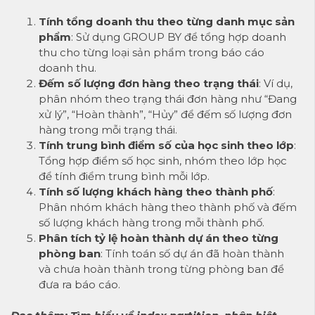
Tính tổng doanh thu theo từng danh mục sản
phẩm
: Sử dụng GROUP BY để tổng hợp doanh
thu cho từng loại sản phẩm trong báo cáo
doanh thu.
Đếm số lượng đơn hàng theo trạng thái
: Ví dụ,
phân nhóm theo trạng thái đơn hàng như “Đang
xử lý”, “Hoàn thành”, “Hủy” để đếm số lượng đơn
hàng trong mỗi trạng thái.
Tính trung bình điểm số của học sinh theo lớp
:
Tổng hợp điểm số học sinh, nhóm theo lớp học
để tính điểm trung bình mỗi lớp.
Tính số lượng khách hàng theo thành phố
:
Phân nhóm khách hàng theo thành phố và đếm
số lượng khách hàng trong mỗi thành phố.
Phân tích tỷ lệ hoàn thành dự án theo từng
phòng ban
: Tính toán số dự án đã hoàn thành
và chưa hoàn thành trong từng phòng ban để
đưa ra báo cáo.