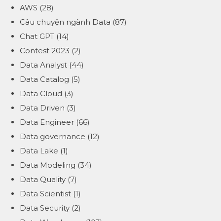
AWS
(28)
Câu chuyện ngành Data
(87)
Chat GPT
(14)
Contest 2023
(2)
Data Analyst
(44)
Data Catalog
(5)
Data Cloud
(3)
Data Driven
(3)
Data Engineer
(66)
Data governance
(12)
Data Lake
(1)
Data Modeling
(34)
Data Quality
(7)
Data Scientist
(1)
Data Security
(2)