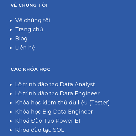
VỀ CHÚNG TÔI
Về chúng tôi
Trang chủ
Blog
Liên hệ
CÁC KHÓA HỌC
Lộ trình đào tạo Data Analyst
Lộ trình đào tạo Data Engineer
Khóa học kiểm thử dữ liệu (Tester)
Khóa học Big Data Engineer
Khoá Đào Tạo Power BI
Khóa đào tạo SQL