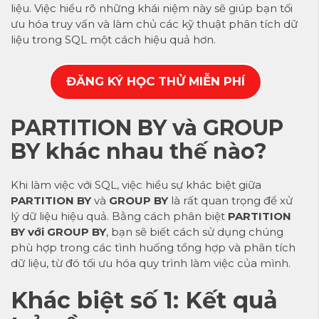
liệu. Việc hiểu rõ những khái niệm này sẽ giúp bạn tối
ưu hóa truy vấn và làm chủ các kỹ thuật phân tích dữ
liệu trong SQL một cách hiệu quả hơn.
ĐĂNG KÝ HỌC THỬ MIỄN PHÍ
PARTITION BY và GROUP
BY khác nhau thế nào?
Khi làm việc với SQL, việc hiểu sự khác biệt giữa
PARTITION BY
và
GROUP BY
là rất quan trọng để xử
lý dữ liệu hiệu quả. Bằng cách phân biệt
PARTITION
BY với GROUP BY
, bạn sẽ biết cách sử dụng chúng
phù hợp trong các tình huống tổng hợp và phân tích
dữ liệu, từ đó tối ưu hóa quy trình làm việc của mình.
Khác biệt số 1: Kết quả