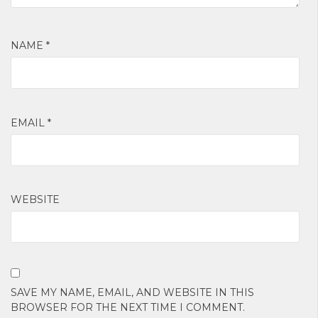
NAME
*
EMAIL
*
WEBSITE
SAVE MY NAME, EMAIL, AND WEBSITE IN THIS
BROWSER FOR THE NEXT TIME I COMMENT.