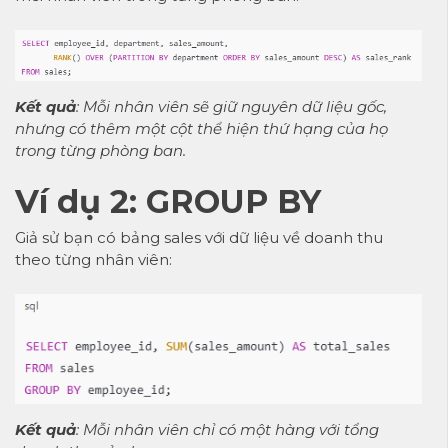
Kết quả
: Mỗi nhân viên sẽ giữ nguyên dữ liệu gốc,
nhưng có thêm một cột thể hiện thứ hạng của họ
trong từng phòng ban.
Ví dụ 2:
GROUP BY
Giả sử bạn có bảng sales với dữ liệu về doanh thu
theo từng nhân viên:
Kết quả
: Mỗi nhân viên chỉ có một hàng với tổng