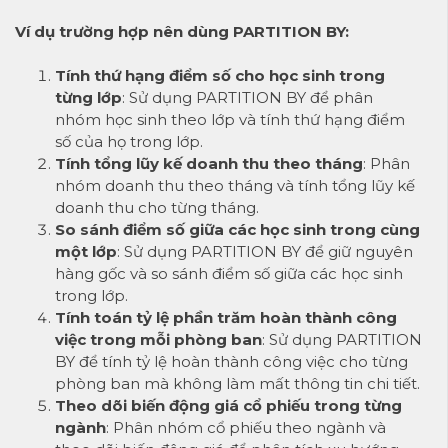
Ví dụ trường hợp nên dùng PARTITION BY:
Tính thứ hạng điểm số cho học sinh trong
từng lớp
: Sử dụng PARTITION BY để phân
nhóm học sinh theo lớp và tính thứ hạng điểm
số của họ trong lớp.
Tính tổng lũy kế doanh thu theo tháng
: Phân
nhóm doanh thu theo tháng và tính tổng lũy kế
doanh thu cho từng tháng.
So sánh điểm số giữa các học sinh trong cùng
một lớp
: Sử dụng PARTITION BY để giữ nguyên
hàng gốc và so sánh điểm số giữa các học sinh
trong lớp.
Tính toán tỷ lệ phần trăm hoàn thành công
việc trong mỗi phòng ban
: Sử dụng PARTITION
BY để tính tỷ lệ hoàn thành công việc cho từng
phòng ban mà không làm mất thông tin chi tiết.
Theo dõi biến động giá cổ phiếu trong từng
ngành
: Phân nhóm cổ phiếu theo ngành và