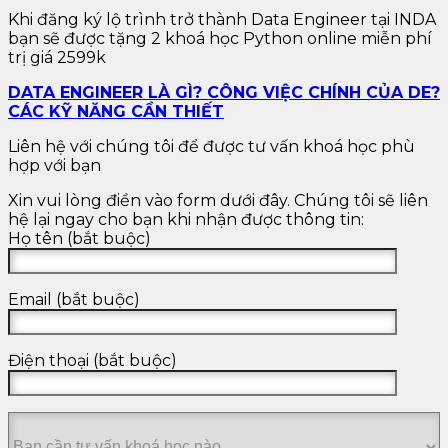
Khi đăng ký lộ trình trở thành Data Engineer tại INDA
bạn sẽ được tặng 2 khoá học Python online miễn phí
trị giá 2599k
DATA ENGINEER LÀ GÌ? CÔNG VIỆC CHÍNH CỦA DE?
CÁC KỸ NĂNG CẦN THIẾT
Liên hệ với chúng tôi để được tư vấn khoá học phù
hợp với bạn
Xin vui lòng điền vào form dưới đây. Chúng tôi sẽ liên
hệ lại ngay cho bạn khi nhận được thông tin:
Họ tên (bắt buộc)
Email (bắt buộc)
Điện thoại (bắt buộc)