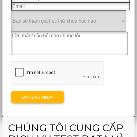
CHÚNG TÔI CUNG CẤP