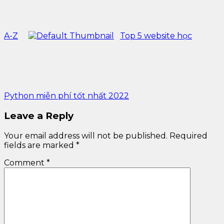
A-Z
Top 5 website học
Python miễn phí tốt nhất 2022
Leave a Reply
Your email address will not be published.
Required
fields are marked
*
Comment
*