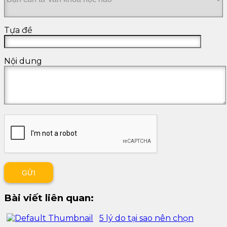
Tựa đề
Nội dung
Bài viết liên quan:
5 lý do tại sao nên chọn