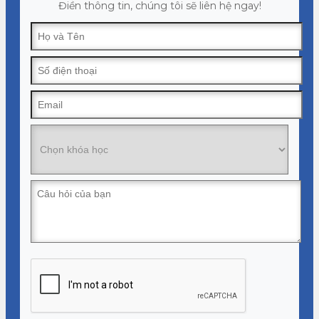
Điền thông tin, chúng tôi sẽ liên hệ ngay!