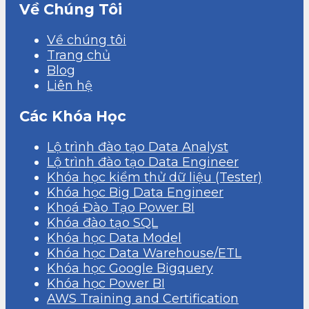
Về Chúng Tôi
Về chúng tôi
Trang chủ
Blog
Liên hệ
Các Khóa Học
Lộ trình đào tạo Data Analyst
Lộ trình đào tạo Data Engineer
Khóa học kiểm thử dữ liệu (Tester)
Khóa học Big Data Engineer
Khoá Đào Tạo Power BI
Khóa đào tạo SQL
Khóa học Data Model
Khóa học Data Warehouse/ETL
Khóa học Google Bigquery
Khóa học Power BI
AWS Training and Certification