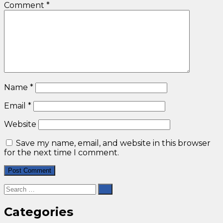
Comment
*
Name
*
Email
*
Website
Save my name, email, and website in this browser
for the next time I comment.
Categories