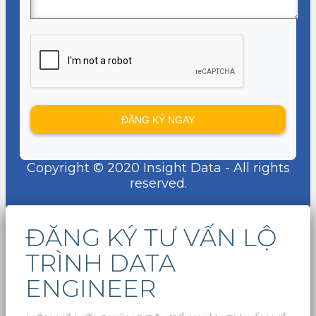
Copyright © 2020 Insight Data - All rights
reserved.
ĐĂNG KÝ TƯ VẤN LỘ
TRÌNH DATA
ENGINEER