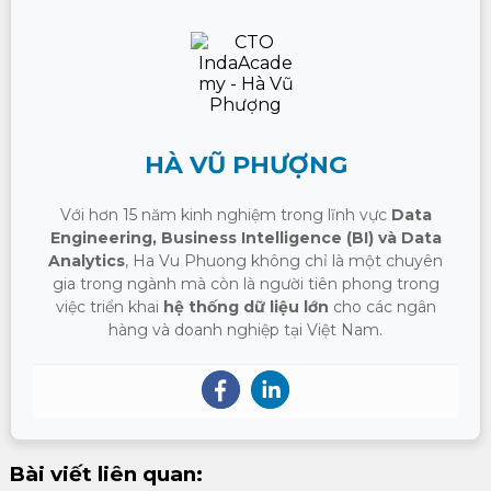
HÀ VŨ PHƯỢNG
Với hơn 15 năm kinh nghiệm trong lĩnh vực
Data
Engineering, Business Intelligence (BI) và Data
Analytics
, Ha Vu Phuong không chỉ là một chuyên
gia trong ngành mà còn là người tiên phong trong
việc triển khai
hệ thống dữ liệu lớn
cho các ngân
hàng và doanh nghiệp tại Việt Nam.
Bài viết liên quan: