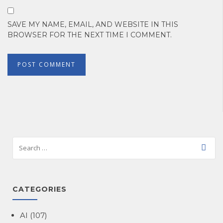
SAVE MY NAME, EMAIL, AND WEBSITE IN THIS
BROWSER FOR THE NEXT TIME I COMMENT.
CATEGORIES
AI
(107)