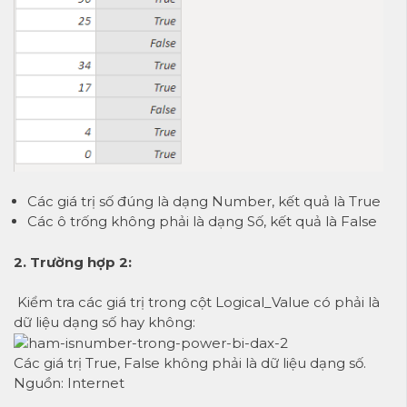
Các giá trị số đúng là dạng Number, kết quả là True
Các ô trống không phải là dạng Số, kết quả là False
2. Trường hợp 2:
Kiểm tra các giá trị trong cột Logical_Value có phải là
dữ liệu dạng số hay không:
Các giá trị True, False không phải là dữ liệu dạng số.
Nguồn: Internet