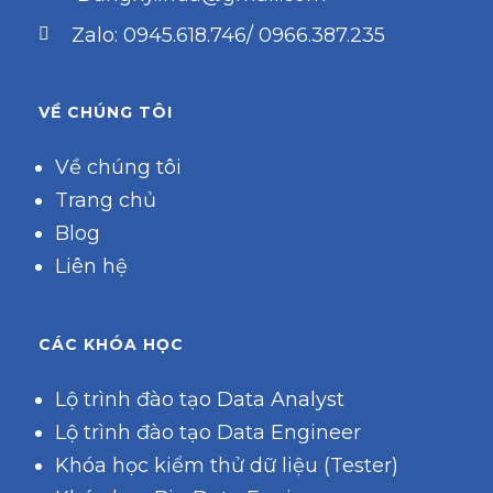
Zalo: 0945.618.746/ 0966.387.235
VỀ CHÚNG TÔI
Về chúng tôi
Trang chủ
Blog
Liên hệ
CÁC KHÓA HỌC
Lộ trình đào tạo Data Analyst
Lộ trình đào tạo Data Engineer
Khóa học kiểm thử dữ liệu (Tester)