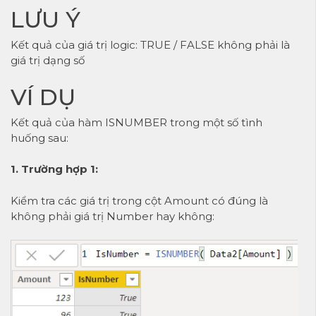
LƯU Ý
Kết quả của giá trị logic: TRUE / FALSE không phải là
giá trị dạng số
VÍ DỤ
Kết quả của hàm ISNUMBER trong một số tình
huống sau:
1. Trường hợp 1:
Kiểm tra các giá trị trong cột Amount có đúng là
không phải giá trị Number hay không: